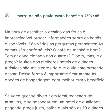
Na hora de escolher o destino das férias é
imprescindível buscar informações sobre os hotéis
disponíveis. São várias as perguntas pertinentes: As
camas são confortáveis? O café da manhã é bom?
Tem ar condicionado nos quartos? É bom, mas, e o
preço? Muitos dos melhores hotéis de cidades
turísticas são mais caros do que o viajante pretende
gastar. Dessa forma é importante ficar atento às
opções de hospedagem com melhor custo benefício.
Se você quer se divertir em local recheado de
atrativos, e se hospedar em um hotel de qualidade
pagando preço justo, saiba quais são as 10 cidades