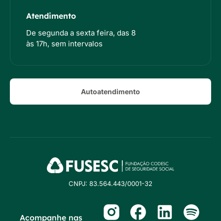
Atendimento
De segunda a sexta feira, das 8
às 17h, sem intervalos
Autoatendimento
CNPJ: 83.564.443/0001-32
Acompanhe nas