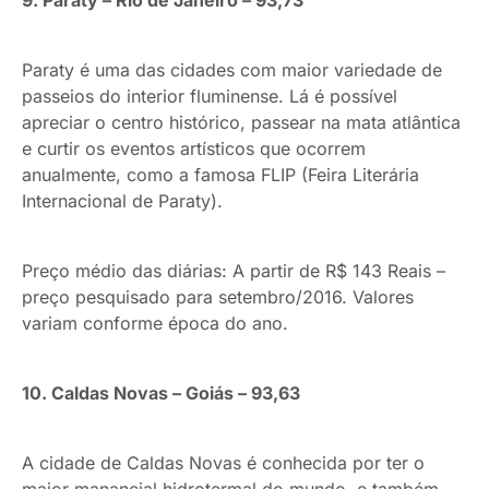
9. Paraty – Rio de Janeiro – 93,73
Paraty é uma das cidades com maior variedade de
passeios do interior fluminense. Lá é possível
apreciar o centro histórico, passear na mata atlântica
e curtir os eventos artísticos que ocorrem
anualmente, como a famosa FLIP (Feira Literária
Internacional de Paraty).
Preço médio das diárias: A partir de R$ 143 Reais –
preço pesquisado para setembro/2016. Valores
variam conforme época do ano.
10. Caldas Novas – Goiás – 93,63
A cidade de Caldas Novas é conhecida por ter o