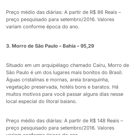
Preço médio das diárias: A partir de R$ 86 Reais –
preço pesquisado para setembro/2016. Valores
variam conforme época do ano.
3. Morro de São Paulo – Bahia – 95,29
Situado em um arquipélago chamado Cairu, Morro de
São Paulo é um dos lugares mais bonitos do Brasil.
Águas cristalinas e mornas, areia branquinha,
vegetação preservada, hotéis bons e baratos. Há
muitos motivos para você passar alguns dias nesse
local especial do litoral baiano.
Preço médio das diárias: A partir de R$ 148 Reais –
preço pesquisado para setembro/2016. Valores