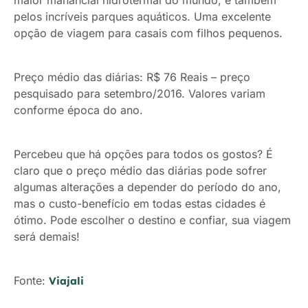
maior manancial hidrotermal do mundo, e também
pelos incríveis parques aquáticos. Uma excelente
opção de viagem para casais com filhos pequenos.
Preço médio das diárias: R$ 76 Reais – preço
pesquisado para setembro/2016. Valores variam
conforme época do ano.
Percebeu que há opções para todos os gostos? É
claro que o preço médio das diárias pode sofrer
algumas alterações a depender do período do ano,
mas o custo-benefício em todas estas cidades é
ótimo. Pode escolher o destino e confiar, sua viagem
será demais!
Fonte:
Viajali