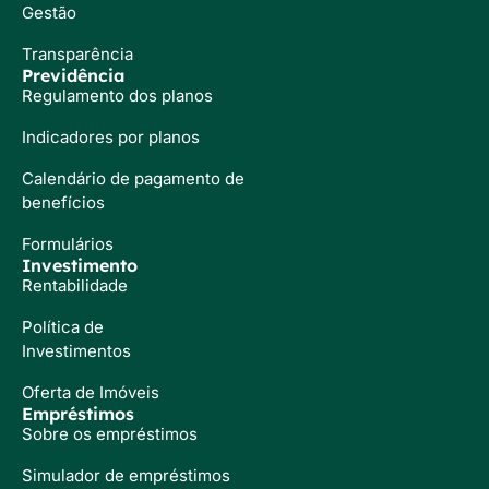
Gestão
Transparência
Previdência
Regulamento dos planos
Indicadores por planos
Calendário de pagamento de
benefícios
Formulários
Investimento
Rentabilidade
Política de
Investimentos
Oferta de Imóveis
Empréstimos
Sobre os empréstimos
Simulador de empréstimos