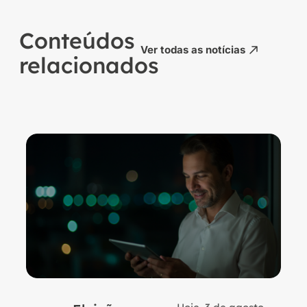
Conteúdos
Ver todas as notícias
relacionados