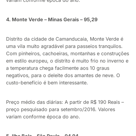
variam conforme época do ano.
4. Monte Verde – Minas Gerais – 95,29
Distrito da cidade de Camanducaia, Monte Verde é
uma vila muito agradável para passeios tranquilos.
Com pinheiros, cachoeiras, montanhas e construções
em estilo europeu, o distrito é muito frio no inverno e
a temperatura chega facilmente aos 10 graus
negativos, para o deleite dos amantes de neve. O
custo-benefício é bem interessante.
Preço médio das diárias: A partir de R$ 190 Reais –
preço pesquisado para setembro/2016. Valores
variam conforme época do ano.