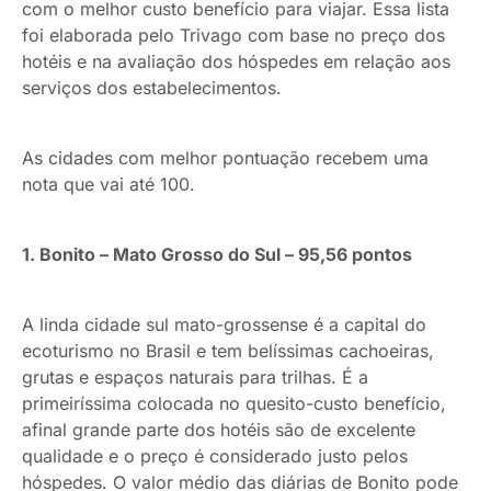
com o melhor custo benefício para viajar. Essa lista
foi elaborada pelo Trivago com base no preço dos
hotéis e na avaliação dos hóspedes em relação aos
serviços dos estabelecimentos.
As cidades com melhor pontuação recebem uma
nota que vai até 100.
1. Bonito – Mato Grosso do Sul – 95,56 pontos
A linda cidade sul mato-grossense é a capital do
ecoturismo no Brasil e tem belíssimas cachoeiras,
grutas e espaços naturais para trilhas. É a
primeiríssima colocada no quesito-custo benefício,
afinal grande parte dos hotéis são de excelente
qualidade e o preço é considerado justo pelos
hóspedes. O valor médio das diárias de Bonito pode