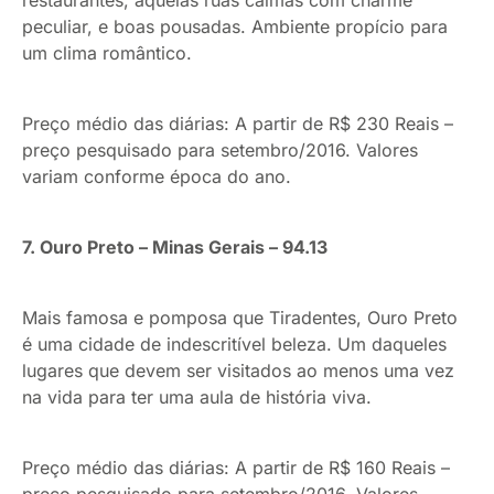
restaurantes, aquelas ruas calmas com charme
peculiar, e boas pousadas. Ambiente propício para
um clima romântico.
Preço médio das diárias: A partir de R$ 230 Reais –
preço pesquisado para setembro/2016. Valores
variam conforme época do ano.
7. Ouro Preto – Minas Gerais – 94.13
Mais famosa e pomposa que Tiradentes, Ouro Preto
é uma cidade de indescritível beleza. Um daqueles
lugares que devem ser visitados ao menos uma vez
na vida para ter uma aula de história viva.
Preço médio das diárias: A partir de R$ 160 Reais –