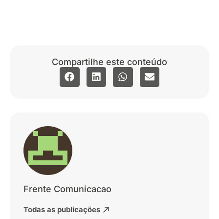
Compartilhe este conteúdo
Frente Comunicacao
Todas as publicações