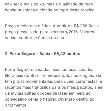
não ser o mais baixo, mas a qualidade da rede
hoteleira coloca a cidade no topo deste ranking.
Preço médio das diárias: A partir de R$ 288 Reais –
preço pesquisado para setembro/2016. Valores
variam conforme época do ano.
2. Porto Seguro – Bahia – 95,42 pontos
Porto Seguro é uma das mais famosas cidades
litorâneas do Brasil, e merece todos os elogios. Ela
tem praias movimentadas para quem curte festas, e
recantos mais tranquilos para os mais pacatos, além
de muitas outras opções de lazer em meio ao
convidativo cenário natural. Diversão dentro do
orçamento!