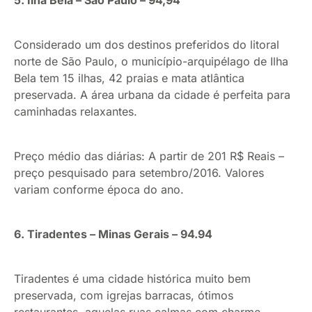
5. Ilha Bela – São Paulo – 94,94
Considerado um dos destinos preferidos do litoral
norte de São Paulo, o município-arquipélago de Ilha
Bela tem 15 ilhas, 42 praias e mata atlântica
preservada. A área urbana da cidade é perfeita para
caminhadas relaxantes.
Preço médio das diárias: A partir de 201 R$ Reais –
preço pesquisado para setembro/2016. Valores
variam conforme época do ano.
6. Tiradentes – Minas Gerais – 94.94
Tiradentes é uma cidade histórica muito bem
preservada, com igrejas barracas, ótimos