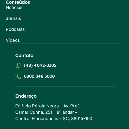
Conteúdos
Notícias
Jornais
Podcasts
Vídeos
Contato
(48) 4042-0305
0800 048 3000
Endereço
Edifício Pérola Negra – Av. Pref.
Osmar Cunha, 251 – 8º andar –
Centro, Florianópolis – SC, 88015-100