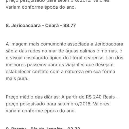
preço pesquisado para setembro/2016. Valores
variam conforme época do ano.
8. Jericoacoara – Ceará – 93.77
A imagem mais comumente associada a Jericoacoara
são a das redes no mar de águas calmas e mornas, e
o visual ensolarado típico do litoral cearense. Um dos
melhores passeios para os viajantes que desejam
estabelecer contato com a natureza em sua forma
mais pura.
Preço médio das diárias: A partir de R$ 240 Reais –
preço pesquisado para setembro/2016. Valores
variam conforme época do ano.