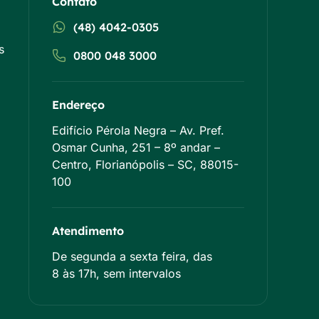
Contato
(48) 4042-0305
s
0800 048 3000
Endereço
Edifício Pérola Negra – Av. Pref.
Osmar Cunha, 251 – 8º andar –
Centro, Florianópolis – SC, 88015-
100
Atendimento
De segunda a sexta feira, das
8 às 17h, sem intervalos