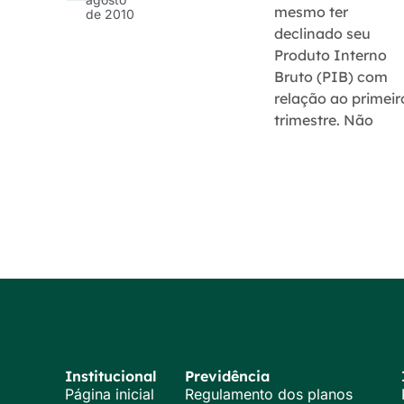
mesmo ter
de 2010
declinado seu
Produto Interno
Bruto (PIB) com
relação ao primeir
trimestre. Não
Institucional
Previdência
Página inicial
Regulamento dos planos