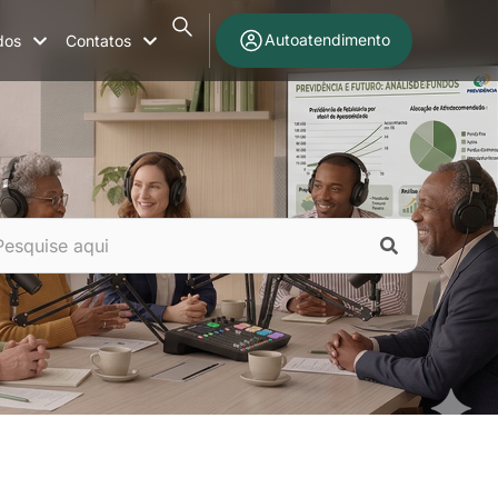
Autoatendimento
dos
Contatos