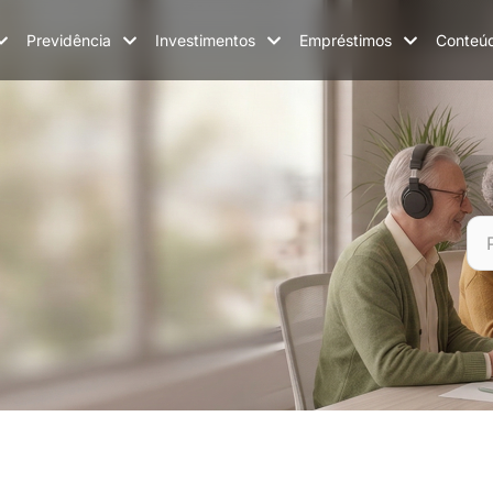
Previdência
Investimentos
Empréstimos
Conteú