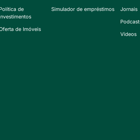
Política de
Simulador de empréstimos
Jornais
Investimentos
Podcast
Oferta de Imóveis
Vídeos