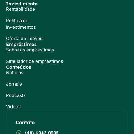
Investimento
Rentabilidade
Política de
Investimentos
Oferta de Imóveis
Empréstimos
Sobre os empréstimos
Simulador de empréstimos
Conteúdos
Notícias
Jornais
Podcasts
Vídeos
Contato
(48) 4042-0305