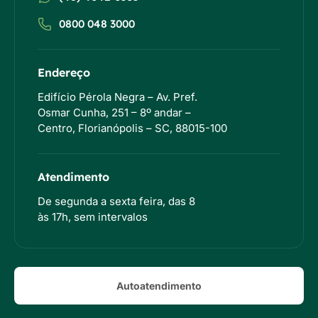
0800 048 3000
Endereço
Edifício Pérola Negra – Av. Pref.
Osmar Cunha, 251 – 8º andar –
Centro, Florianópolis – SC, 88015-100
Atendimento
De segunda a sexta feira, das 8
às 17h, sem intervalos
Autoatendimento