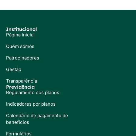
Institucional
Página inicial
Quem somos
Patrocinadores
Gestão
Transparência
Previdência
Regulamento dos planos
Indicadores por planos
Calendário de pagamento de
benefícios
Formulários