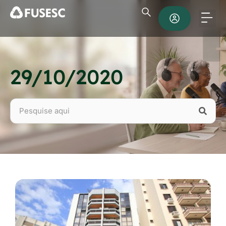
29/10/2020