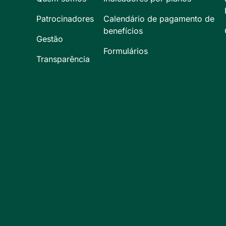
Patrocinadores
Calendário de pagamento de
benefícios
Gestão
Formulários
Transparência