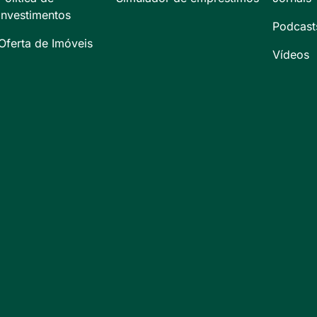
Investimentos
Podcast
Oferta de Imóveis
Vídeos