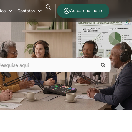
Autoatendimento
dos
Contatos