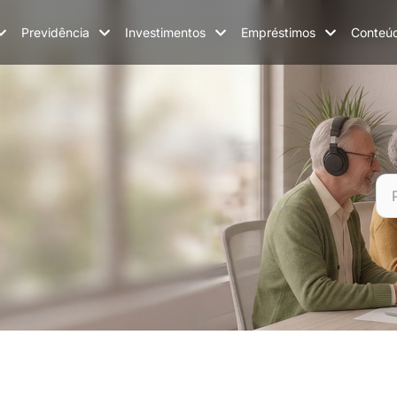
Previdência
Investimentos
Empréstimos
Conteú