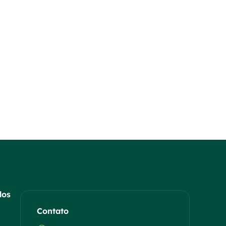
dos
Contato