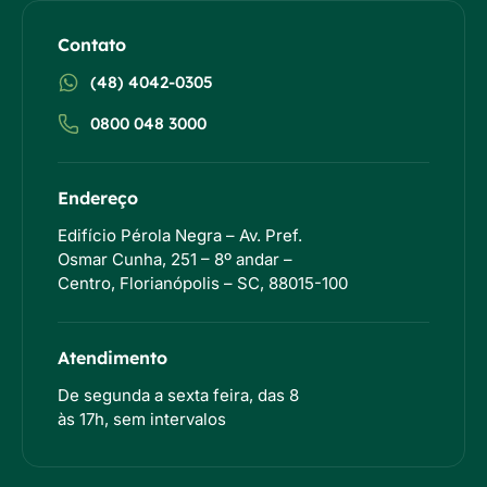
Contato
(48) 4042-0305
0800 048 3000
Endereço
Edifício Pérola Negra – Av. Pref.
Osmar Cunha, 251 – 8º andar –
Centro, Florianópolis – SC, 88015-100
Atendimento
De segunda a sexta feira, das 8
às 17h, sem intervalos