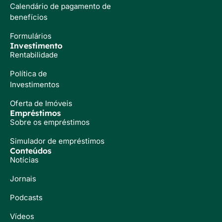
Calendário de pagamento de
benefícios
Formulários
Investimento
Rentabilidade
Política de
Investimentos
Oferta de Imóveis
Empréstimos
Sobre os empréstimos
Simulador de empréstimos
Conteúdos
Notícias
Jornais
Podcasts
Vídeos