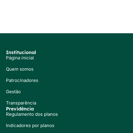
Institucional
Página inicial
Quem somos
Patrocinadores
Gestão
Transparência
Previdência
Regulamento dos planos
Indicadores por planos