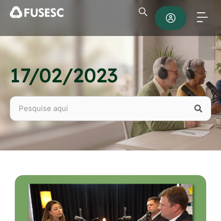
17/02/2023