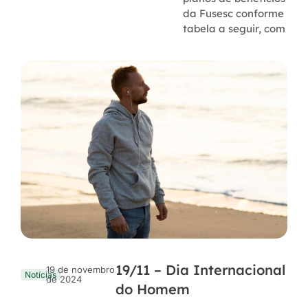
da Fusesc conforme
tabela a seguir, com
19/11 – Dia Internacional
19 de novembro
Notícias
de 2024
do Homem