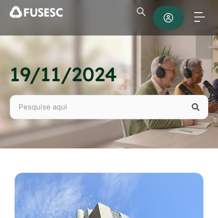
19/11/2024