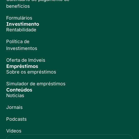
benefícios
Formulários
Investimento
Rentabilidade
Política de
Investimentos
Oferta de Imóveis
Empréstimos
Sobre os empréstimos
Simulador de empréstimos
Conteúdos
Notícias
Jornais
Podcasts
Vídeos