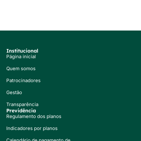
Institucional
Página inicial
Quem somos
Patrocinadores
Gestão
Transparência
Previdência
Regulamento dos planos
Indicadores por planos
Calendário de pagamento de