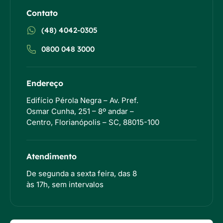
Contato
(48) 4042-0305
0800 048 3000
Endereço
Edifício Pérola Negra – Av. Pref.
Osmar Cunha, 251 – 8º andar –
Centro, Florianópolis – SC, 88015-100
Atendimento
De segunda a sexta feira, das 8
às 17h, sem intervalos