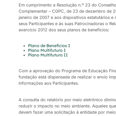
Em cumprimento a Resolução n.º 23 do Conselho
Complementar – CGPC, de 23 de dezembro de 200
janeiro de 2007 e aos dispositivos estatutários e
seus Participantes e às suas Patrocinadoras o Rel
exercício 2012 dos seus planos de benefícios:
Plano de Benefícios I
Plano Multifuturo I
Plano Multifuturo II
Com a aprovação do Programa de Educação Financ
fundação está dispensada de realizar o envio imp
Informações aos Participantes.
A consulta do relatório por meio eletrônico diminu
reduzir o impacto no meio ambiente. Aqueles que
devem fazer uma solicitação à entidade por mei