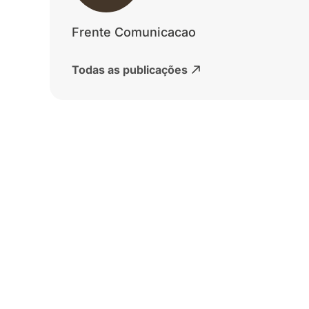
Frente Comunicacao
Todas as publicações