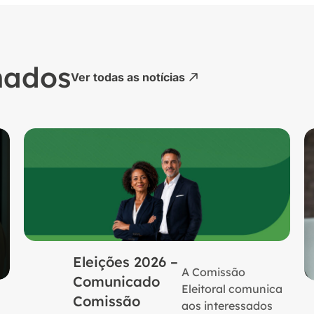
nados
Ver todas as notícias
Eleições 2026 –
A Comissão
Comunicado
Eleitoral comunica
Comissão
aos interessados