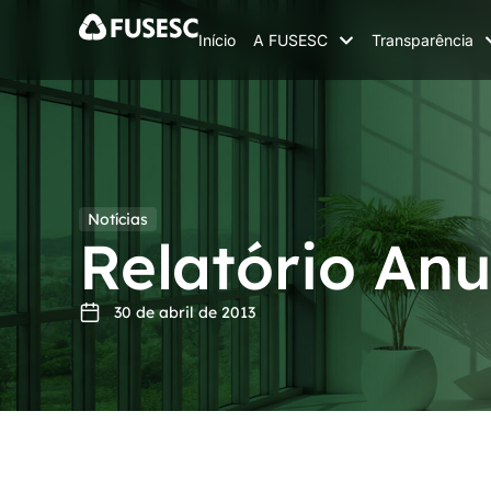
Início
A FUSESC
Transparência
Notícias
Relatório Anu
30 de abril de 2013