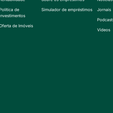
Política de
Simulador de empréstimos
Jornais
Investimentos
Podcast
Oferta de Imóveis
Vídeos