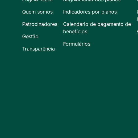
Quem somos
Indicadores por planos
Patrocinadores
Calendário de pagamento de
benefícios
Gestão
Formulários
Transparência