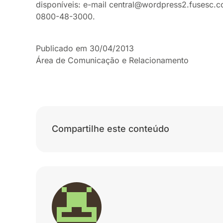
disponíveis: e-mail central@wordpress2.fusesc.c
0800-48-3000.
Publicado em 30/04/2013
Área de Comunicação e Relacionamento
Compartilhe este conteúdo