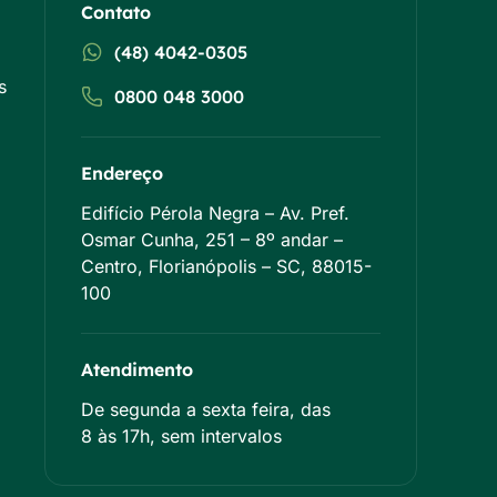
Contato
(48) 4042-0305
s
0800 048 3000
Endereço
Edifício Pérola Negra – Av. Pref.
Osmar Cunha, 251 – 8º andar –
Centro, Florianópolis – SC, 88015-
100
Atendimento
De segunda a sexta feira, das
8 às 17h, sem intervalos