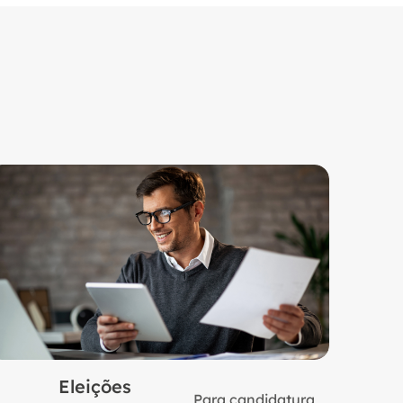
Eleições
Para candidatura