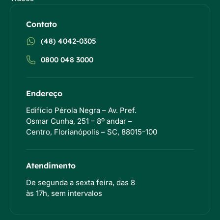
Contato
(48) 4042-0305
0800 048 3000
Endereço
Edifício Pérola Negra – Av. Pref.
Osmar Cunha, 251 – 8º andar –
Centro, Florianópolis – SC, 88015-100
Atendimento
De segunda a sexta feira, das 8
às 17h, sem intervalos