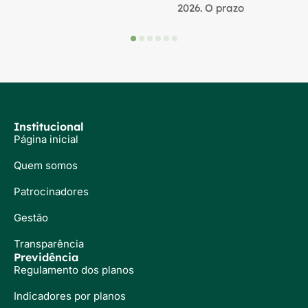
2026. O prazo
Institucional
Página inicial
Quem somos
Patrocinadores
Gestão
Transparência
Previdência
Regulamento dos planos
Indicadores por planos