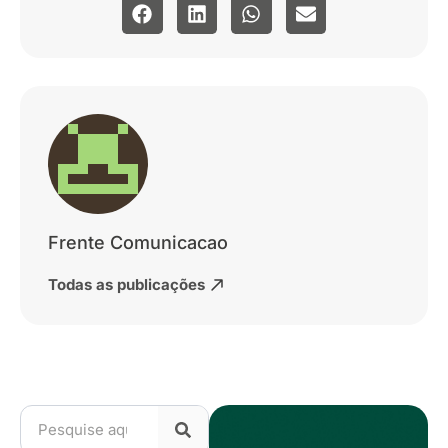
Frente Comunicacao
Todas as publicações