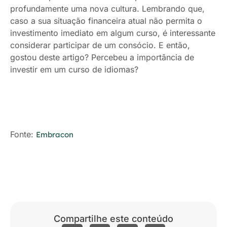
profundamente uma nova cultura. Lembrando que,
caso a sua situação financeira atual não permita o
investimento imediato em algum curso, é interessante
considerar participar de um consócio. E então,
gostou deste artigo? Percebeu a importância de
investir em um curso de idiomas?
Fonte:
Embracon
Compartilhe este conteúdo