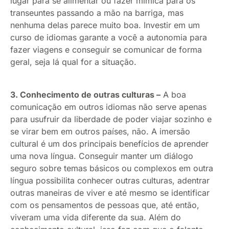
lugar para se alimentar ou fazer mímica para os
transeuntes passando a mão na barriga, mas
nenhuma delas parece muito boa. Investir em um
curso de idiomas garante a você a autonomia para
fazer viagens e conseguir se comunicar de forma
geral, seja lá qual for a situação.
3. Conhecimento de outras culturas –
A boa
comunicação em outros idiomas não serve apenas
para usufruir da liberdade de poder viajar sozinho e
se virar bem em outros países, não. A imersão
cultural é um dos principais benefícios de aprender
uma nova língua. Conseguir manter um diálogo
seguro sobre temas básicos ou complexos em outra
língua possibilita conhecer outras culturas, adentrar
outras maneiras de viver e até mesmo se identificar
com os pensamentos de pessoas que, até então,
viveram uma vida diferente da sua. Além do