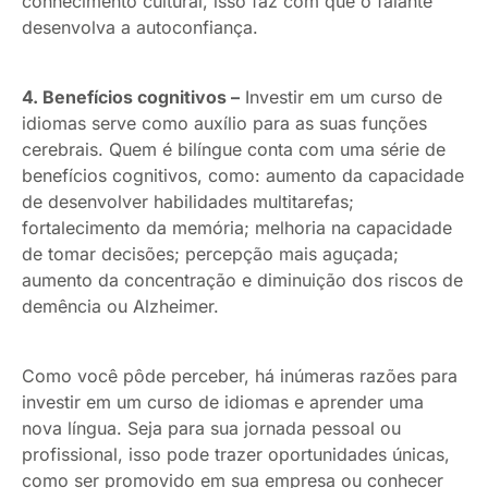
conhecimento cultural, isso faz com que o falante
desenvolva a autoconfiança.
4. Benefícios cognitivos –
Investir em um curso de
idiomas serve como auxílio para as suas funções
cerebrais. Quem é bilíngue conta com uma série de
benefícios cognitivos, como: aumento da capacidade
de desenvolver habilidades multitarefas;
fortalecimento da memória; melhoria na capacidade
de tomar decisões; percepção mais aguçada;
aumento da concentração e diminuição dos riscos de
demência ou Alzheimer.
Como você pôde perceber, há inúmeras razões para
investir em um curso de idiomas e aprender uma
nova língua. Seja para sua jornada pessoal ou
profissional, isso pode trazer oportunidades únicas,
como ser promovido em sua empresa ou conhecer