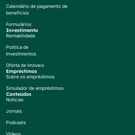
Calendário de pagamento de
benefícios
Formulários
Investimento
Rentabilidade
Política de
Investimentos
Oferta de Imóveis
Empréstimos
Sobre os empréstimos
Simulador de empréstimos
Conteúdos
Notícias
Jornais
Podcasts
Vídeos