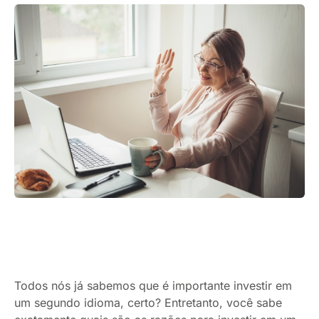
Todos nós já sabemos que é importante investir em
um segundo idioma, certo? Entretanto, você sabe