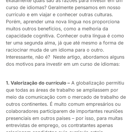
exatamente quais são as razões para investir em um
curso de idiomas? Geralmente pensamos em nosso
currículo e em viajar e conhecer outras culturas.
Porém, aprender uma nova língua nos proporciona
muitos outros benefícios, como a melhoria da
capacidade cognitiva. Conhecer outra língua é como
ter uma segunda alma, já que até mesmo a forma de
raciocinar muda de um idioma para o outro.
Interessante, não é? Neste artigo, abordamos alguns
dos motivos para investir em um curso de idiomas:
1. Valorização do currículo –
A globalização permitiu
que todas as áreas de trabalho se ampliassem por
meio da comunicação com o mercado de trabalho de
outros continentes. É muito comum empresários ou
colaboradores participarem de importantes reuniões
presenciais em outros países – por isso, para muitas
entrevistas de emprego, os contratantes apenas