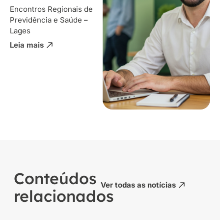
Encontros Regionais de
Previdência e Saúde –
Lages
Leia mais
Conteúdos
Ver todas as notícias
relacionados