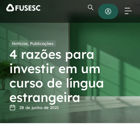
Notícias
,
Publicações
4 razões para
investir em um
curso de língua
estrangeira
28 de junho de 2021