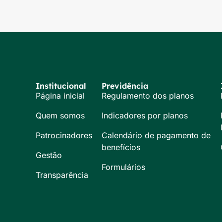
Institucional
Previdência
Página inicial
Regulamento dos planos
Quem somos
Indicadores por planos
Patrocinadores
Calendário de pagamento de
benefícios
Gestão
Formulários
Transparência