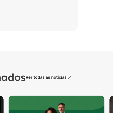
nados
Ver todas as notícias