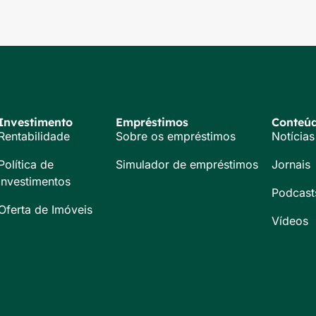
Investimento
Empréstimos
Conteú
Rentabilidade
Sobre os empréstimos
Notícias
Política de
Simulador de empréstimos
Jornais
Investimentos
Podcast
Oferta de Imóveis
Vídeos