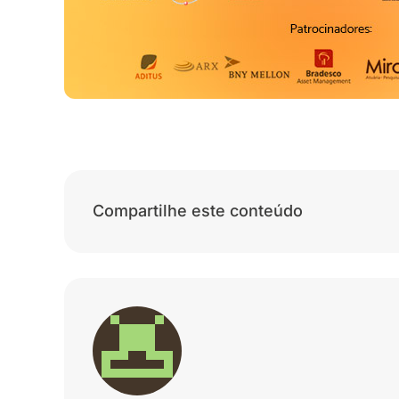
Compartilhe este conteúdo