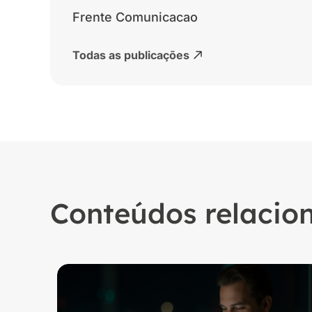
Frente Comunicacao
Todas as publicações
Conteúdos relacio