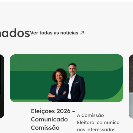
nados
Ver todas as notícias
Eleições 2026 –
A Comissão
Comunicado
Eleitoral comunica
Comissão
aos interessados