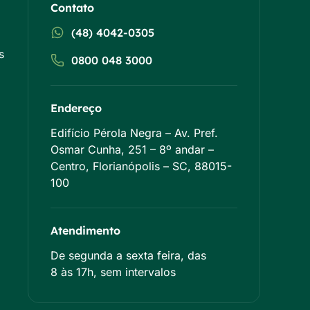
Contato
(48) 4042-0305
s
0800 048 3000
Endereço
Edifício Pérola Negra – Av. Pref.
Osmar Cunha, 251 – 8º andar –
Centro, Florianópolis – SC, 88015-
100
Atendimento
De segunda a sexta feira, das
8 às 17h, sem intervalos