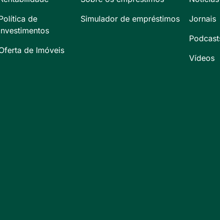
Política de
Simulador de empréstimos
Jornais
Investimentos
Podcast
Oferta de Imóveis
Vídeos