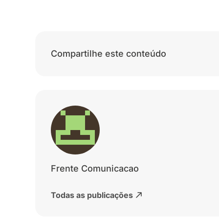
Compartilhe este conteúdo
Frente Comunicacao
Todas as publicações