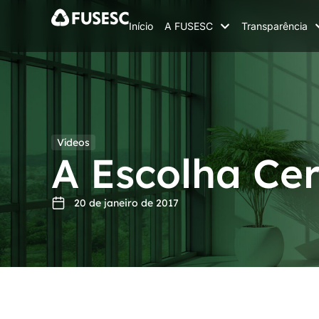
Início
A FUSESC
Transparência
Vídeos
A Escolha Cer
20 de janeiro de 2017