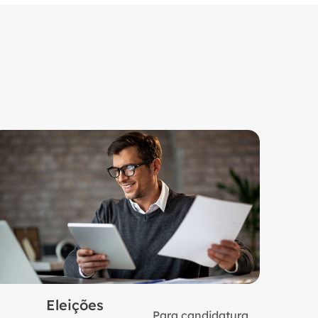
Eleições
Para candidatura