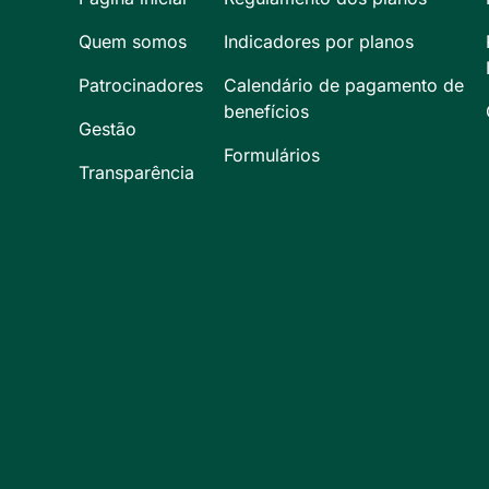
Quem somos
Indicadores por planos
Patrocinadores
Calendário de pagamento de
benefícios
Gestão
Formulários
Transparência