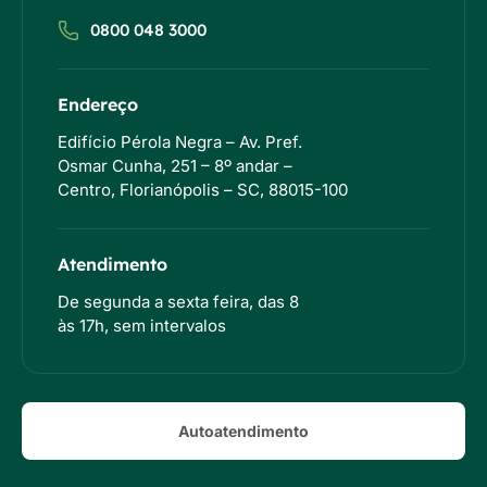
0800 048 3000
Endereço
Edifício Pérola Negra – Av. Pref.
Osmar Cunha, 251 – 8º andar –
Centro, Florianópolis – SC, 88015-100
Atendimento
De segunda a sexta feira, das 8
às 17h, sem intervalos
Autoatendimento