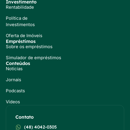
Investimento
Rentabilidade
Política de
Investimentos
Oferta de Imóveis
Empréstimos
Sobre os empréstimos
Simulador de empréstimos
Conteúdos
Notícias
Jornais
Podcasts
Vídeos
Contato
(48) 4042-0305