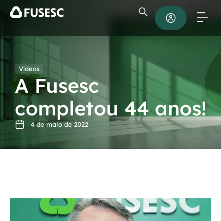
Vídeos
A Fusesc
completou 44 anos!
4 de maio de 2022