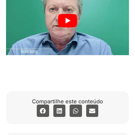
Compartilhe este conteúdo