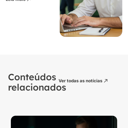
Conteúdos
Ver todas as notícias
relacionados