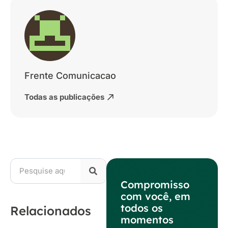
Frente Comunicacao
Todas as publicações
Compromisso
com você, em
todos os
Relacionados
momentos