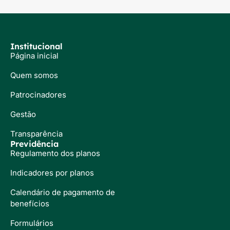
Institucional
Página inicial
Quem somos
Patrocinadores
Gestão
Transparência
Previdência
Regulamento dos planos
Indicadores por planos
Calendário de pagamento de
benefícios
Formulários