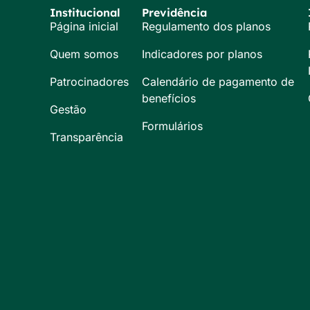
Institucional
Previdência
Página inicial
Regulamento dos planos
Quem somos
Indicadores por planos
Patrocinadores
Calendário de pagamento de
benefícios
Gestão
Formulários
Transparência