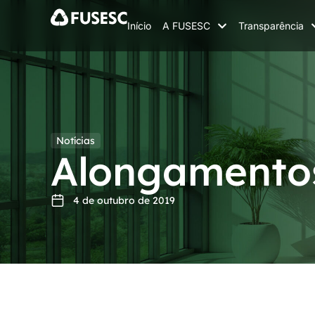
Início
A FUSESC
Transparência
Notícias
Alongamentos
4 de outubro de 2019