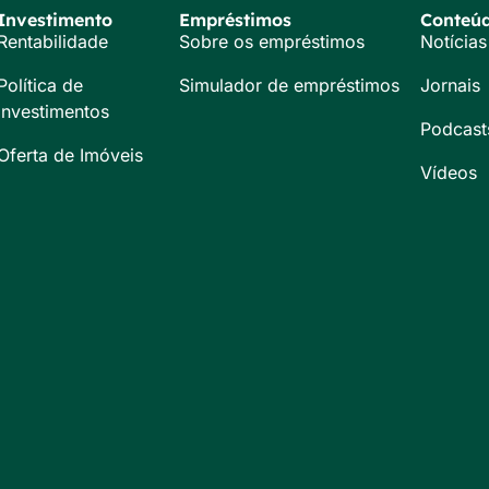
Investimento
Empréstimos
Conteú
Rentabilidade
Sobre os empréstimos
Notícias
Política de
Simulador de empréstimos
Jornais
Investimentos
Podcast
Oferta de Imóveis
Vídeos