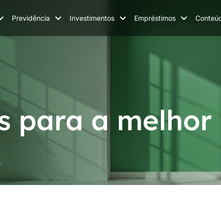
Previdência
Investimentos
Empréstimos
Conteú
 para a melhor