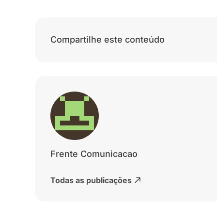
Compartilhe este conteúdo
Frente Comunicacao
Todas as publicações