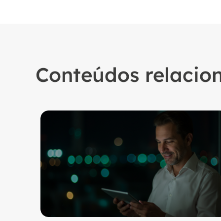
Conteúdos relacio