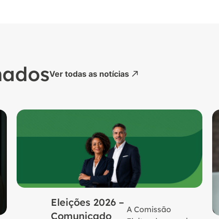
nados
Ver todas as notícias
Eleições 2026 –
A Comissão
Comunicado