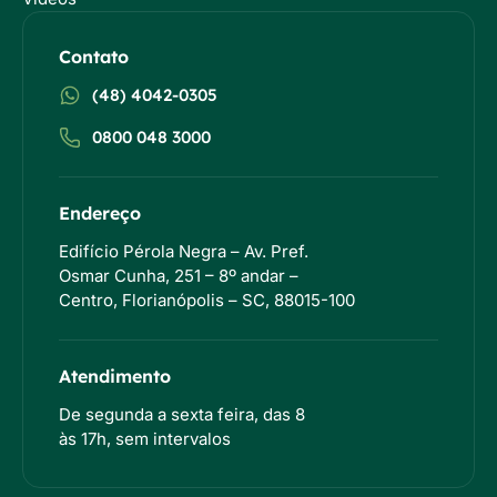
Contato
(48) 4042-0305
0800 048 3000
Endereço
Edifício Pérola Negra – Av. Pref.
Osmar Cunha, 251 – 8º andar –
Centro, Florianópolis – SC, 88015-100
Atendimento
De segunda a sexta feira, das 8
às 17h, sem intervalos