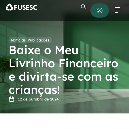
Notícias
,
Publicações
Baixe o Meu
Livrinho Financeiro
e divirta-se com as
crianças!
12 de outubro de 2024