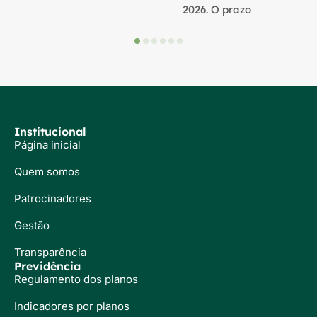
2026. O prazo
Institucional
Página inicial
Quem somos
Patrocinadores
Gestão
Transparência
Previdência
Regulamento dos planos
Indicadores por planos