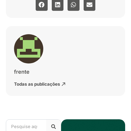
frente
Todas as publicações