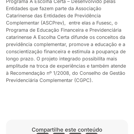
Programa A Escolha Certa – Desenvolvido pelas
Entidades que fazem parte da Associação
Catarinense das Entidades de Previdência
Complementar (ASCPrev), entre elas a Fusesc, o
Programa de Educação Financeira e Previdenciária
catarinense A Escolha Certa difunde os conceitos da
previdência complementar, promove a educação e a
conscientização financeira e estimula a poupança de
longo prazo. O projeto integrado possibilita mais
amplitude na troca de experiências e também atende
à Recomendação nº 1/2008, do Conselho de Gestão
Previdenciária Complementar (CGPC).
Compartilhe este conteúdo