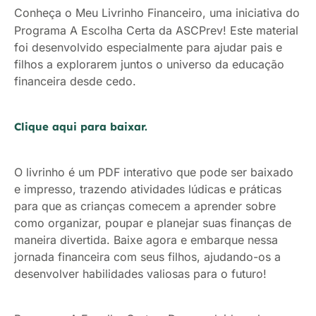
Conheça o Meu Livrinho Financeiro, uma iniciativa do
Programa A Escolha Certa da ASCPrev! Este material
foi desenvolvido especialmente para ajudar pais e
filhos a explorarem juntos o universo da educação
financeira desde cedo.
Clique aqui para baixar.
O livrinho é um PDF interativo que pode ser baixado
e impresso, trazendo atividades lúdicas e práticas
para que as crianças comecem a aprender sobre
como organizar, poupar e planejar suas finanças de
maneira divertida. Baixe agora e embarque nessa
jornada financeira com seus filhos, ajudando-os a
desenvolver habilidades valiosas para o futuro!