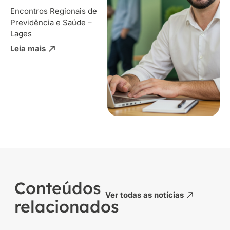
Encontros Regionais de
Previdência e Saúde –
Lages
Leia mais
Conteúdos
Ver todas as notícias
relacionados