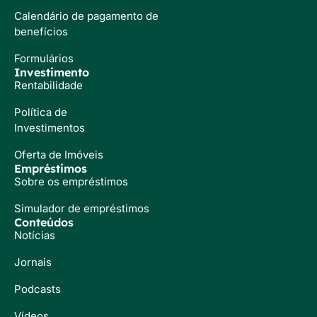
Calendário de pagamento de
benefícios
Formulários
Investimento
Rentabilidade
Política de
Investimentos
Oferta de Imóveis
Empréstimos
Sobre os empréstimos
Simulador de empréstimos
Conteúdos
Notícias
Jornais
Podcasts
Vídeos