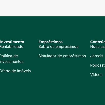
Investimento
Empréstimos
Conteú
Rentabilidade
Sobre os empréstimos
Notícias
Política de
Simulador de empréstimos
Jornais
Investimentos
Podcast
Oferta de Imóveis
Vídeos