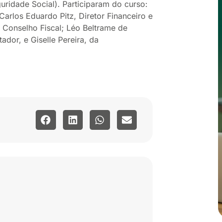
guridade Social). Participaram do curso:
 Carlos Eduardo Pitz, Diretor Financeiro e
 Conselho Fiscal; Léo Beltrame de
dor, e Giselle Pereira, da