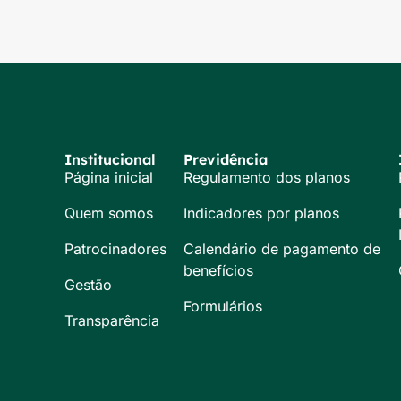
Institucional
Previdência
Página inicial
Regulamento dos planos
Quem somos
Indicadores por planos
Patrocinadores
Calendário de pagamento de
benefícios
Gestão
Formulários
Transparência