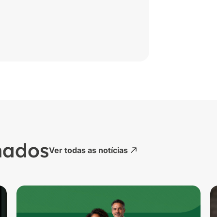
nados
Ver todas as notícias