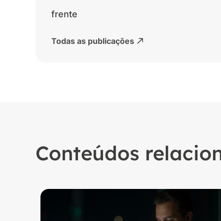
frente
Todas as publicações
Conteúdos relacio