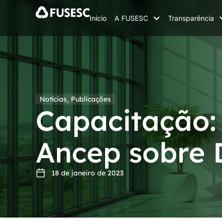
Início
A FUSESC
Transparência
Notícias
,
Publicações
Capacitação: 
Ancep sobre 
18 de janeiro de 2023