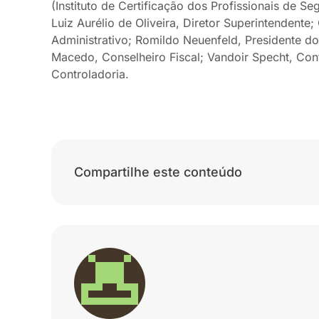
(Instituto de Certificação dos Profissionais de Se
Luiz Aurélio de Oliveira, Diretor Superintendente;
Administrativo; Romildo Neuenfeld, Presidente do
Macedo, Conselheiro Fiscal; Vandoir Specht, Conta
Controladoria.
Compartilhe este conteúdo