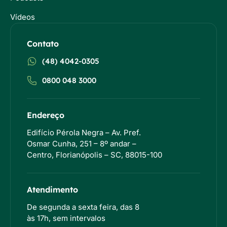
Vídeos
Contato
(48) 4042-0305
0800 048 3000
Endereço
Edifício Pérola Negra – Av. Pref.
Osmar Cunha, 251 – 8º andar –
Centro, Florianópolis – SC, 88015-100
Atendimento
De segunda a sexta feira, das 8
às 17h, sem intervalos