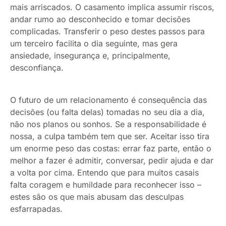
mais arriscados. O casamento implica assumir riscos,
andar rumo ao desconhecido e tomar decisões
complicadas. Transferir o peso destes passos para
um terceiro facilita o dia seguinte, mas gera
ansiedade, insegurança e, principalmente,
desconfiança.
O futuro de um relacionamento é consequência das
decisões (ou falta delas) tomadas no seu dia a dia,
não nos planos ou sonhos. Se a responsabilidade é
nossa, a culpa também tem que ser. Aceitar isso tira
um enorme peso das costas: errar faz parte, então o
melhor a fazer é admitir, conversar, pedir ajuda e dar
a volta por cima. Entendo que para muitos casais
falta coragem e humildade para reconhecer isso –
estes são os que mais abusam das desculpas
esfarrapadas.