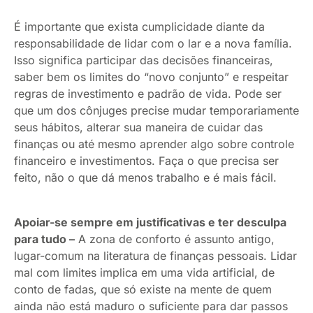
É importante que exista cumplicidade diante da
responsabilidade de lidar com o lar e a nova família.
Isso significa participar das decisões financeiras,
saber bem os limites do “novo conjunto” e respeitar
regras de investimento e padrão de vida. Pode ser
que um dos cônjuges precise mudar temporariamente
seus hábitos, alterar sua maneira de cuidar das
finanças ou até mesmo aprender algo sobre controle
financeiro e investimentos. Faça o que precisa ser
feito, não o que dá menos trabalho e é mais fácil.
Apoiar-se sempre em justificativas e ter desculpa
para tudo –
A zona de conforto é assunto antigo,
lugar-comum na literatura de finanças pessoais. Lidar
mal com limites implica em uma vida artificial, de
conto de fadas, que só existe na mente de quem
ainda não está maduro o suficiente para dar passos