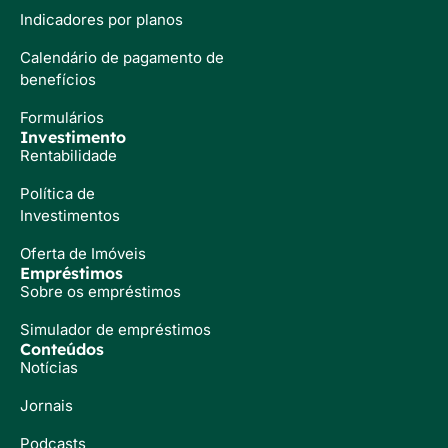
Indicadores por planos
Calendário de pagamento de
benefícios
Formulários
Investimento
Rentabilidade
Política de
Investimentos
Oferta de Imóveis
Empréstimos
Sobre os empréstimos
Simulador de empréstimos
Conteúdos
Notícias
Jornais
Podcasts