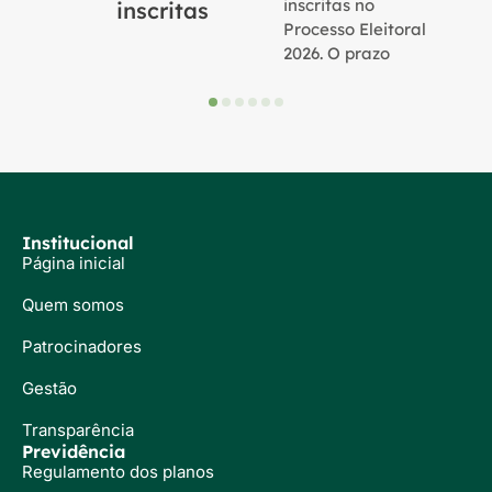
inscritas no
inscritas
Processo Eleitoral
2026. O prazo
Institucional
Página inicial
Quem somos
Patrocinadores
Gestão
Transparência
Previdência
Regulamento dos planos