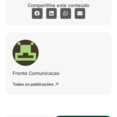
Compartilhe este conteúdo
Frente Comunicacao
Todas as publicações