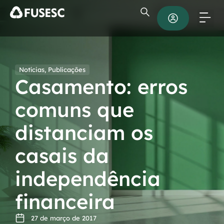
Notícias
,
Publicações
Casamento: erros
comuns que
distanciam os
casais da
independência
financeira
27 de março de 2017