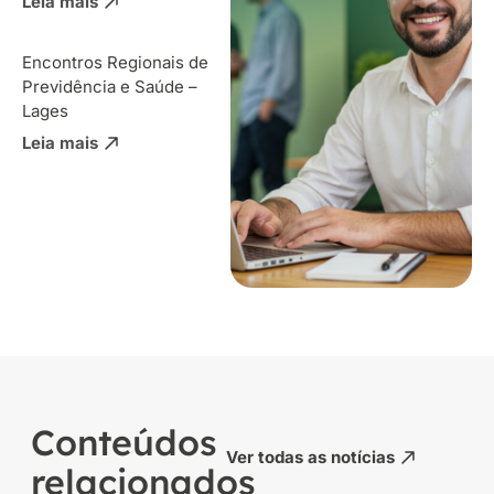
Leia mais
Encontros Regionais de
Previdência e Saúde –
Lages
Leia mais
Conteúdos
Ver todas as notícias
relacionados