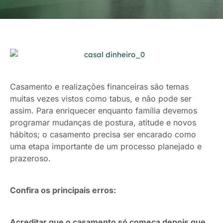
Casamento e realizações financeiras são temas
muitas vezes vistos como tabus, e não pode ser
assim. Para enriquecer enquanto família devemos
programar mudanças de postura, atitude e novos
hábitos; o casamento precisa ser encarado como
uma etapa importante de um processo planejado e
prazeroso.
Confira os principais erros:
Acreditar que o casamento só começa depois que