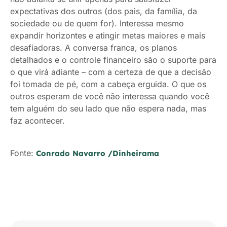
expectativas dos outros (dos pais, da família, da
sociedade ou de quem for). Interessa mesmo
expandir horizontes e atingir metas maiores e mais
desafiadoras. A conversa franca, os planos
detalhados e o controle financeiro são o suporte para
o que virá adiante – com a certeza de que a decisão
foi tomada de pé, com a cabeça erguida. O que os
outros esperam de você não interessa quando você
tem alguém do seu lado que não espera nada, mas
faz acontecer.
Fonte:
Conrado Navarro /Dinheirama