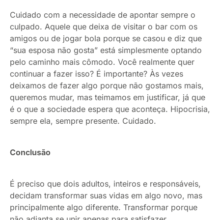
Cuidado com a necessidade de apontar sempre o
culpado. Aquele que deixa de visitar o bar com os
amigos ou de jogar bola porque se casou e diz que
“sua esposa não gosta” está simplesmente optando
pelo caminho mais cômodo. Você realmente quer
continuar a fazer isso? É importante? Às vezes
deixamos de fazer algo porque não gostamos mais,
queremos mudar, mas teimamos em justificar, já que
é o que a sociedade espera que aconteça. Hipocrisia,
sempre ela, sempre presente. Cuidado.
Conclusão
É preciso que dois adultos, inteiros e responsáveis,
decidam transformar suas vidas em algo novo, mas
principalmente algo diferente. Transformar porque
não adianta se unir apenas para satisfazer