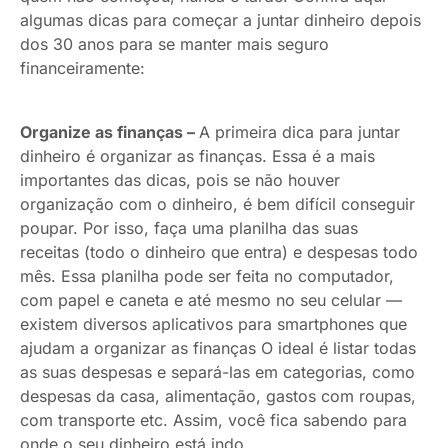
algumas dicas para começar a juntar dinheiro depois
dos 30 anos para se manter mais seguro
financeiramente:
Organize as finanças –
A primeira dica para juntar
dinheiro é organizar as finanças. Essa é a mais
importantes das dicas, pois se não houver
organização com o dinheiro, é bem difícil conseguir
poupar. Por isso, faça uma planilha das suas
receitas (todo o dinheiro que entra) e despesas todo
mês. Essa planilha pode ser feita no computador,
com papel e caneta e até mesmo no seu celular —
existem diversos aplicativos para smartphones que
ajudam a organizar as finanças O ideal é listar todas
as suas despesas e separá-las em categorias, como
despesas da casa, alimentação, gastos com roupas,
com transporte etc. Assim, você fica sabendo para
onde o seu dinheiro está indo.