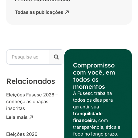
Todas as publicações
Compromisso
com você, em
todos os
Relacionados
momentos
A Fusesc trabalha
Eleições Fusesc 2026 –
todos os dias para
conheça as chapas
garantir sua
inscritas
tranquilidade
Leia mais
financeira
, com
transparência, ética e
foco no longo prazo.
Eleições 2026 –