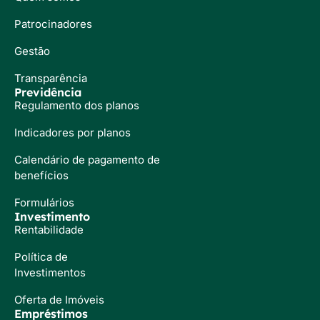
Patrocinadores
Gestão
Transparência
Previdência
Regulamento dos planos
Indicadores por planos
Calendário de pagamento de
benefícios
Formulários
Investimento
Rentabilidade
Política de
Investimentos
Oferta de Imóveis
Empréstimos