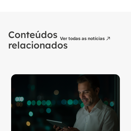
Conteúdos
Ver todas as notícias
relacionados