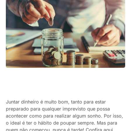
Juntar dinheiro é muito bom, tanto para estar
preparado para qualquer imprevisto que possa
acontecer como para realizar algum sonho. Por isso,
o ideal é ter o hábito de poupar sempre. Mas para
quem não começou, nunca é tarde! Confira aqui