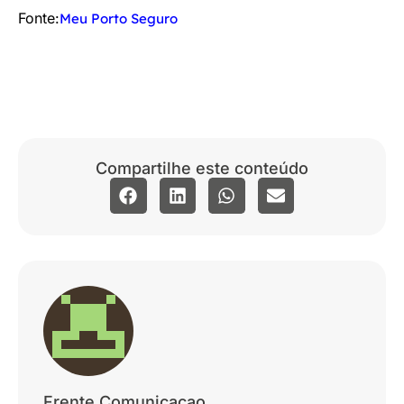
Fonte:
Meu Porto Seguro
Compartilhe este conteúdo
Frente Comunicacao