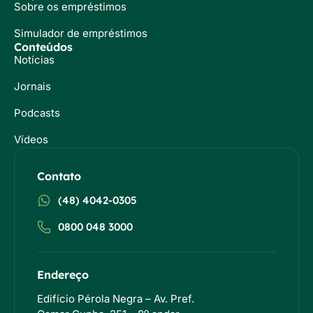
Sobre os empréstimos
Simulador de empréstimos
Conteúdos
Notícias
Jornais
Podcasts
Vídeos
Contato
(48) 4042-0305
0800 048 3000
Endereço
Edifício Pérola Negra – Av. Pref.