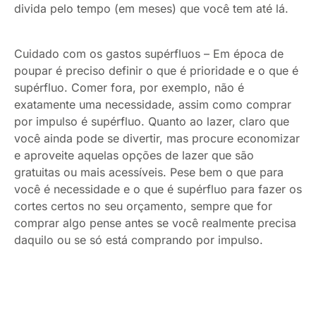
divida pelo tempo (em meses) que você tem até lá.
Cuidado com os gastos supérfluos –
Em época de
poupar é preciso definir o que é prioridade e o que é
supérfluo. Comer fora, por exemplo, não é
exatamente uma necessidade, assim como comprar
por impulso é supérfluo. Quanto ao lazer, claro que
você ainda pode se divertir, mas procure economizar
e aproveite aquelas opções de lazer que são
gratuitas ou mais acessíveis. Pese bem o que para
você é necessidade e o que é supérfluo para fazer os
cortes certos no seu orçamento, sempre que for
comprar algo pense antes se você realmente precisa
daquilo ou se só está comprando por impulso.