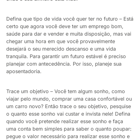
Defina que tipo de vida você quer ter no futuro –
Está
certo que agora você deve ter um emprego bom,
saúde para dar e vender e muita disposição, mas vai
chegar uma hora em que você provavelmente
desejará o seu merecido descanso e uma vida
tranquila. Para garantir um futuro estável é preciso
planejar com antecedência. Por isso, planeje sua
aposentadoria.
Trace um objetivo –
Você tem algum sonho, como
viajar pelo mundo, comprar uma casa confortável ou
um carro novo? Então trace o seu objetivo, pesquise
o quanto esse sonho vai custar e invista nele! Defina
quando você pretende realizar esse sonho e faça
uma conta bem simples para saber o quanto poupar:
pegue o valor necessário para realizar esse sonho e