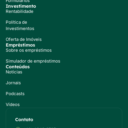
Formulários
Investimento
Rentabilidade
Política de
Investimentos
Oferta de Imóveis
Empréstimos
Sobre os empréstimos
Simulador de empréstimos
Conteúdos
Notícias
Jornais
Podcasts
Vídeos
Contato