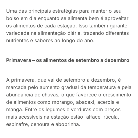
Uma das principais estratégias para manter o seu
bolso em dia enquanto se alimenta bem é aproveitar
os alimentos de cada estação. Isso também garante
variedade na alimentação diária, trazendo diferentes
nutrientes e sabores ao longo do ano.
Primavera – os alimentos de setembro a dezembro
A primavera, que vai de setembro a dezembro, é
marcada pelo aumento gradual da temperatura e pela
abundância de chuvas, o que favorece o crescimento
de alimentos como morango, abacaxi, acerola e
manga. Entre os legumes e verduras com preços
mais acessíveis na estação estão alface, rúcula,
espinafre, cenoura e abobrinha.