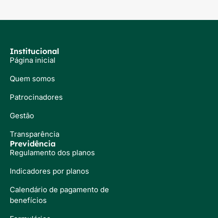
Institucional
Página inicial
Quem somos
Patrocinadores
Gestão
Transparência
Previdência
Regulamento dos planos
Indicadores por planos
Calendário de pagamento de
benefícios