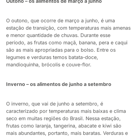
Outono – os alimentos de março a junho
O outono, que ocorre de março a junho, é uma
estação de transição, com temperaturas mais amenas
e menor quantidade de chuvas. Durante esse
período, as frutas como maçã, banana, pera e caqui
são as mais apropriadas para o bolso. Entre os
legumes e verduras temos batata-doce,
mandioquinha, brócolis e couve-flor.
Inverno – os alimentos de junho a setembro
O inverno, que vai de junho a setembro, é
caracterizado por temperaturas mais baixas e clima
seco em muitas regiões do Brasil. Nessa estação,
frutas como laranja, tangerina, abacate e kiwi são
mais abundantes, portanto, mais baratas. Verduras e