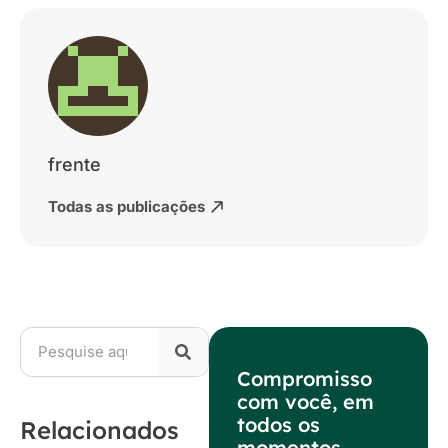
frente
Todas as publicações
Compromisso
com você, em
todos os
Relacionados
momentos