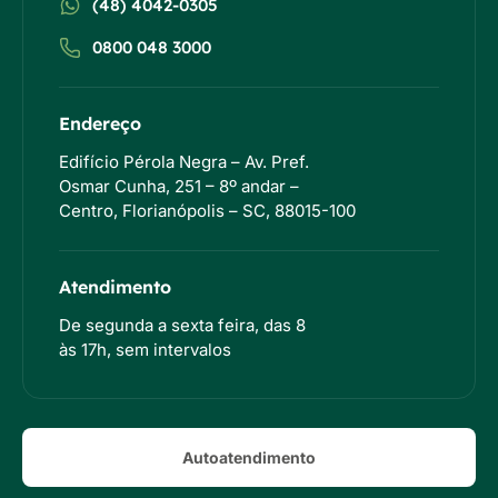
(48) 4042-0305
0800 048 3000
Endereço
Edifício Pérola Negra – Av. Pref.
Osmar Cunha, 251 – 8º andar –
Centro, Florianópolis – SC, 88015-100
Atendimento
De segunda a sexta feira, das 8
às 17h, sem intervalos
Autoatendimento