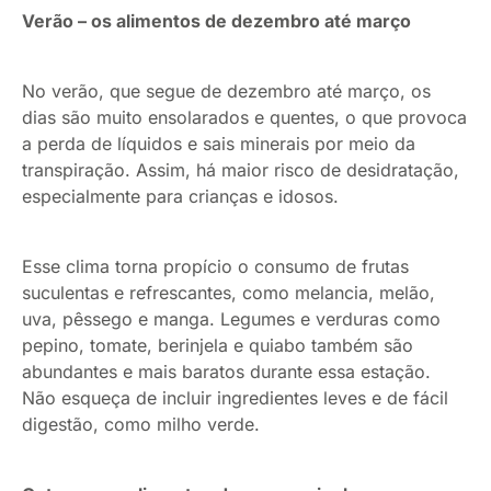
Verão – os alimentos de dezembro até março
No verão, que segue de dezembro até março, os
dias são muito ensolarados e quentes, o que provoca
a perda de líquidos e sais minerais por meio da
transpiração. Assim, há maior risco de desidratação,
especialmente para crianças e idosos.
Esse clima torna propício o consumo de frutas
suculentas e refrescantes, como melancia, melão,
uva, pêssego e manga. Legumes e verduras como
pepino, tomate, berinjela e quiabo também são
abundantes e mais baratos durante essa estação.
Não esqueça de incluir ingredientes leves e de fácil
digestão, como milho verde.