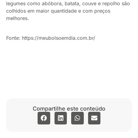
legumes como abóbora, batata, couve e repolho são
colhidos em maior quantidade e com preços
melhores.
Fonte: https://meubolsoemdia.com.br/
Compartilhe este conteúdo