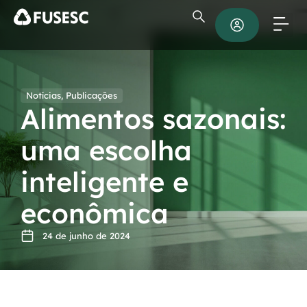
Notícias
,
Publicações
Alimentos sazonais:
uma escolha
inteligente e
econômica
24 de junho de 2024