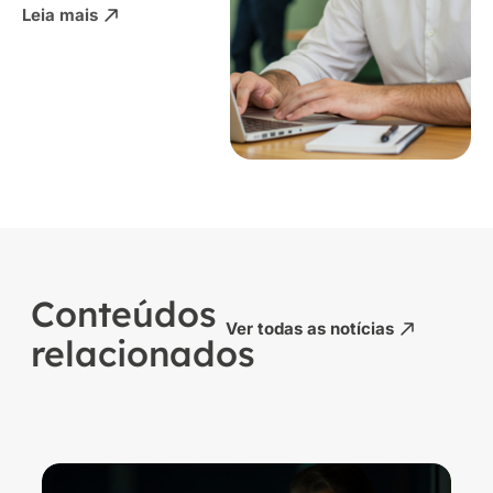
Leia mais
Conteúdos
Ver todas as notícias
relacionados