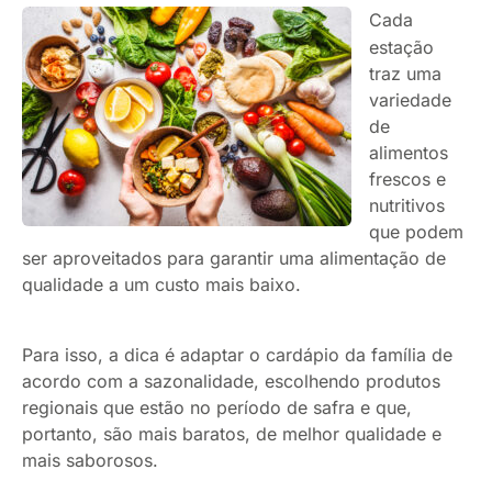
Cada
estação
traz uma
variedade
de
alimentos
frescos e
nutritivos
que podem
ser aproveitados para garantir uma alimentação de
qualidade a um custo mais baixo.
Para isso, a dica é adaptar o cardápio da família de
acordo com a sazonalidade, escolhendo produtos
regionais que estão no período de safra e que,
portanto, são mais baratos, de melhor qualidade e
mais saborosos.