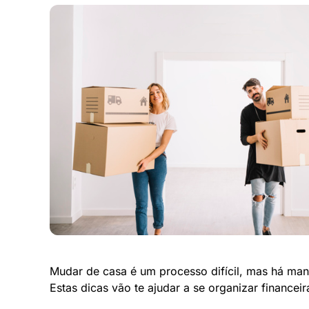
Mudar de casa é um processo difícil, mas há man
Estas dicas vão te ajudar a se organizar financ