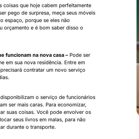
 coisas que hoje cabem perfeitamente
ser pego de surpresa, meça seus móveis
o espaço, porque se eles não
u orçamento e é bom saber disso o
one funcionam na nova casa –
Pode ser
one em sua nova residência. Entre em
 precisará contratar um novo serviço
ias.
isponibilizam o serviço de funcionários
am ser mais caras. Para economizar,
ar suas coisas. Você pode envolver os
locar seus livros em malas, para não
ar durante o transporte.