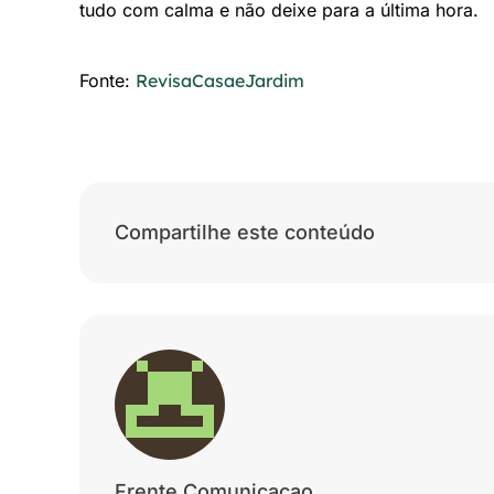
tudo com calma e não deixe para a última hora.
Fonte:
RevisaCasaeJardim
Compartilhe este conteúdo
Frente Comunicacao