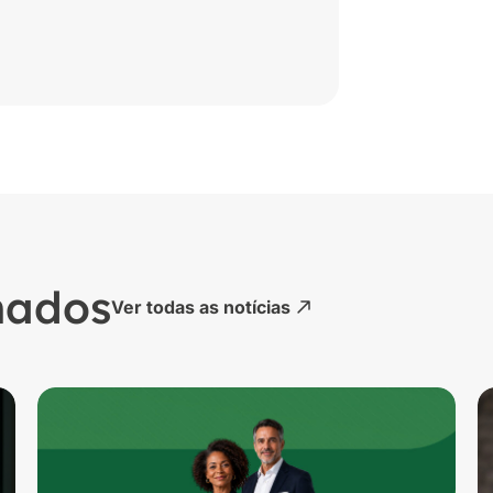
nados
Ver todas as notícias