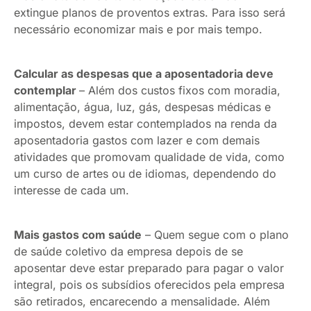
extingue planos de proventos extras. Para isso será
necessário economizar mais e por mais tempo.
Calcular as despesas que a aposentadoria deve
contemplar
– Além dos custos fixos com moradia,
alimentação, água, luz, gás, despesas médicas e
impostos, devem estar contemplados na renda da
aposentadoria gastos com lazer e com demais
atividades que promovam qualidade de vida, como
um curso de artes ou de idiomas, dependendo do
interesse de cada um.
Mais gastos com saúde
– Quem segue com o plano
de saúde coletivo da empresa depois de se
aposentar deve estar preparado para pagar o valor
integral, pois os subsídios oferecidos pela empresa
são retirados, encarecendo a mensalidade. Além