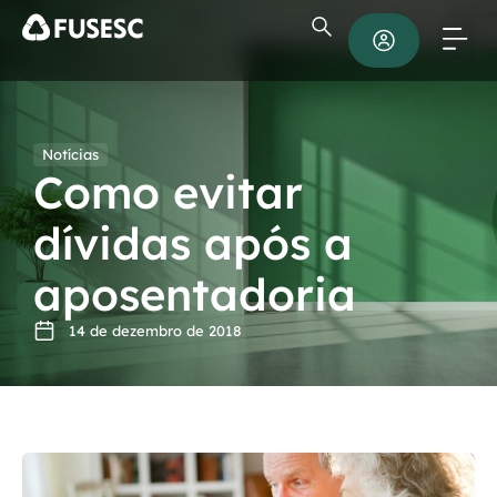
Notícias
Como evitar
dívidas após a
aposentadoria
14 de dezembro de 2018