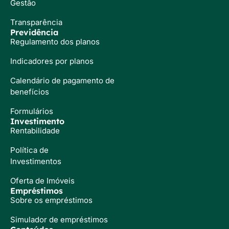
Gestão
Transparência
Previdência
Regulamento dos planos
Indicadores por planos
Calendário de pagamento de
benefícios
Formulários
Investimento
Rentabilidade
Política de
Investimentos
Oferta de Imóveis
Empréstimos
Sobre os empréstimos
Simulador de empréstimos