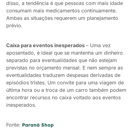
disso, a tendência é que pessoas com mais idade
consumam mais medicamentos continuamente.
Ambas as situações requerem um planejamento
prévio.
Caixa para eventos inesperados
– Uma vez
aposentado, é ideal que se mantenha um dinheiro
separado para eventualidades que não estejam
previstas no orçamento mensal. E nem sempre as
eventualidades traduzem despesas derivadas de
episódios tristes. Um convite para uma viagem de
última hora ou a troca de um carro também podem
encontrar recursos no caixa voltado aos eventos
inesperados.
Fonte:
Paraná Shop