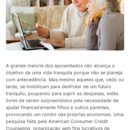
A grande maioria dos aposentados não alcança o
objetivo de uma vida tranquila porque não se planeja
com antecedência. Mas mesmo aqueles que, cedo ou
tarde, se mobilizam para desfrutar de um futuro
tranquilo, poupando para suprir as despesas, estão
livres de serem surpreendidos pela necessidade de
ajudar financeiramente filhos e outros parentes,
provocando um rombo nas próprias economias. Uma
pesquisa feita pela American Consumer Credit
Counseling, organização sem fins lucrativos de