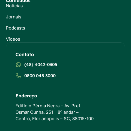
Conteúdos
Notícias
Jornais
Podcasts
Vídeos
Contato
(48) 4042-0305
0800 048 3000
Endereço
Edifício Pérola Negra – Av. Pref.
Osmar Cunha, 251 – 8º andar –
Centro, Florianópolis – SC, 88015-100