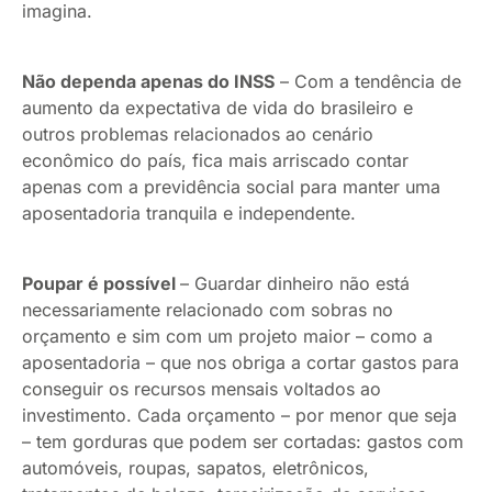
imagina.
Não dependa apenas do INSS
– Com a tendência de
aumento da expectativa de vida do brasileiro e
outros problemas relacionados ao cenário
econômico do país, fica mais arriscado contar
apenas com a previdência social para manter uma
aposentadoria tranquila e independente.
Poupar é possível
– Guardar dinheiro não está
necessariamente relacionado com sobras no
orçamento e sim com um projeto maior – como a
aposentadoria – que nos obriga a cortar gastos para
conseguir os recursos mensais voltados ao
investimento. Cada orçamento – por menor que seja
– tem gorduras que podem ser cortadas: gastos com
automóveis, roupas, sapatos, eletrônicos,