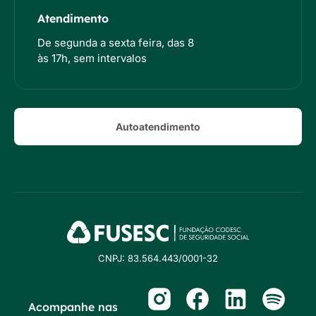
Atendimento
De segunda a sexta feira, das 8
às 17h, sem intervalos
Autoatendimento
CNPJ: 83.564.443/0001-32
Acompanhe nas