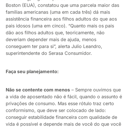
Boston (EUA), constatou que uma parcela maior das
famílias americanas (uma em cada três) dá mais
assistência financeira aos filhos adultos do que aos
pais idosos (uma em cinco). “Quanto mais os pais
dão aos filhos adultos que, teoricamente, não
deveriam depender mais de ajuda, menos
conseguem ter para si”, alerta Julio Leandro,
superintendente do Serasa Consumidor.
Faça seu planejamento:
Não se contente com menos
– Sempre ouvimos que
a vida de aposentado não é fácil, quando o assunto é
privações de consumo. Mas esse rótulo traz certo
conformismo, que deve ser colocado de lado:
conseguir estabilidade financeira com qualidade de
vida é possível e depende mais de você do que você