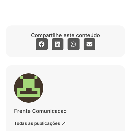
Compartilhe este conteúdo
Frente Comunicacao
Todas as publicações