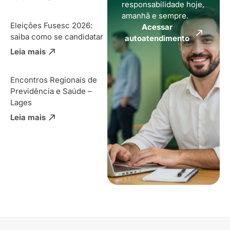
responsabilidade hoje,
amanhã e sempre.
Eleições Fusesc 2026:
Acessar
saiba como se candidatar
autoatendimento
Leia mais
Encontros Regionais de
Previdência e Saúde –
Lages
Leia mais