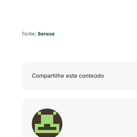
Fonte:
Serasa
Compartilhe este conteúdo