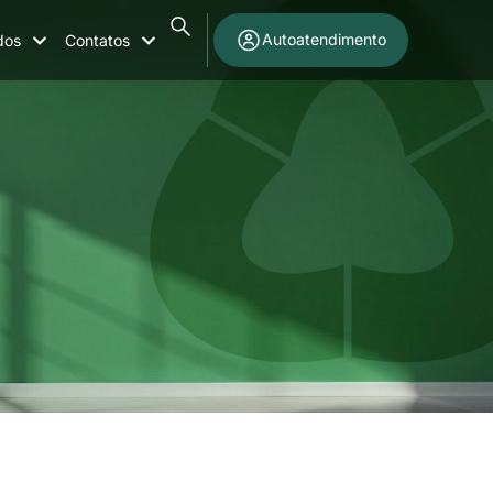
Autoatendimento
dos
Contatos