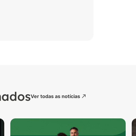
nados
Ver todas as notícias