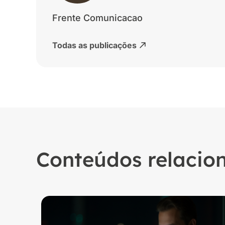
Frente Comunicacao
Todas as publicações
Conteúdos relacio