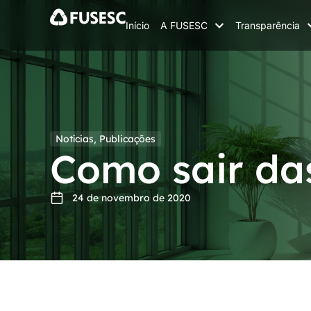
Início
A FUSESC
Transparência
Notícias
,
Publicações
Como sair da
24 de novembro de 2020