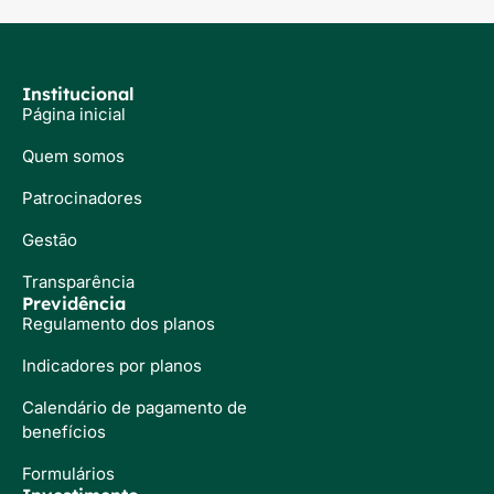
Institucional
Página inicial
Quem somos
Patrocinadores
Gestão
Transparência
Previdência
Regulamento dos planos
Indicadores por planos
Calendário de pagamento de
benefícios
Formulários