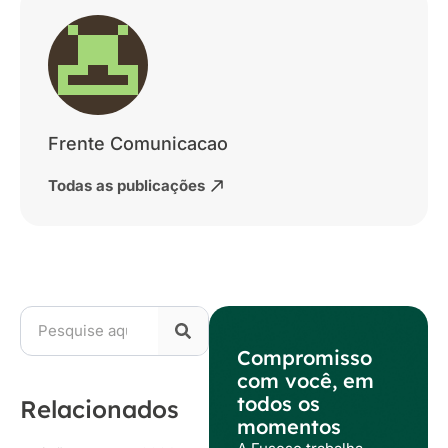
Frente Comunicacao
Todas as publicações
Compromisso
com você, em
todos os
Relacionados
momentos