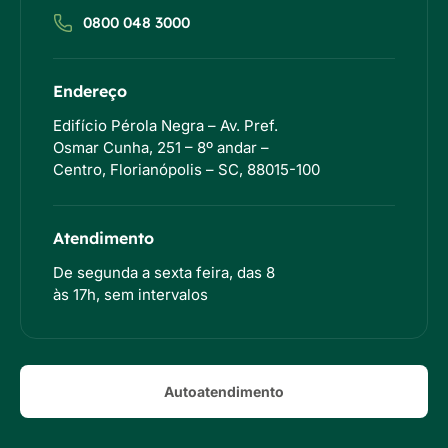
0800 048 3000
Endereço
Edifício Pérola Negra – Av. Pref.
Osmar Cunha, 251 – 8º andar –
Centro, Florianópolis – SC, 88015-100
Atendimento
De segunda a sexta feira, das 8
às 17h, sem intervalos
Autoatendimento