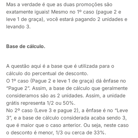
Mas a verdade é que as duas promoções são
exatamente iguais! Mesmo no 1º caso (pague 2 e
leve 1 de graça), você estará pagando 2 unidades e
levando 3.
Base de cálculo.
A questão aqui é a base que é utilizada para o
cálculo do percentual de desconto.
O 1º caso (Pague 2 e leve 1 de graça) dá ênfase no
“Pague 2”. Assim, a base de cálculo que geralmente
consideramos são as 2 unidades. Assim, a unidade
grátis representa 1/2 ou 50%.
No 2º caso (Leve 3 e pague 2), a ênfase é no “Leve
3”, e a base de cálculo considerada acaba sendo 3,
que é maior que o caso anterior. Ou seja, neste caso
o desconto é menor, 1/3 ou cerca de 33%.