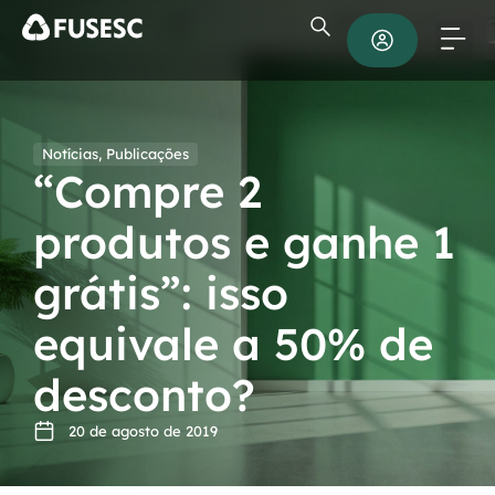
Notícias
,
Publicações
“Compre 2
produtos e ganhe 1
grátis”: isso
equivale a 50% de
desconto?
20 de agosto de 2019