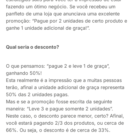
fazendo um ótimo negócio. Se você recebeu um
panfleto de uma loja que anunciava uma excelente
promoção: “Pague por 2 unidades de certo produto e
ganhe 1 unidade adicional de graça!”.
Qual seria o desconto?
O que pensamos: “pague 2 e leve 1 de graça”,
ganhando 50%!
Esta realmente é a impressão que a muitas pessoas
terão, afinal a unidade adicional de graça representa
50% das 2 unidades pagas.
Mas e se a promoção fosse escrita da seguinte
maneira: “Leve 3 e pague somente 2 unidades”.
Neste caso, o desconto parece menor, certo? Afinal,
você estará pagando 2/3 dos produtos, ou cerca de
66%. Ou seja, o desconto é de cerca de 33%.