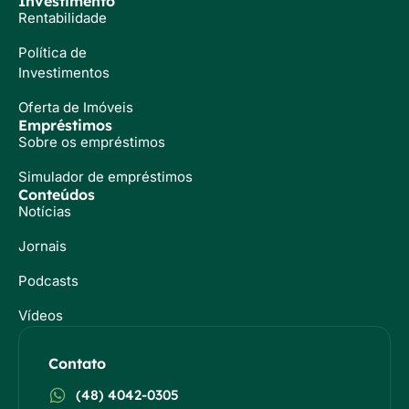
Investimento
Rentabilidade
Política de
Investimentos
Oferta de Imóveis
Empréstimos
Sobre os empréstimos
Simulador de empréstimos
Conteúdos
Notícias
Jornais
Podcasts
Vídeos
Contato
(48) 4042-0305