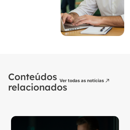
Conteúdos
Ver todas as notícias
relacionados