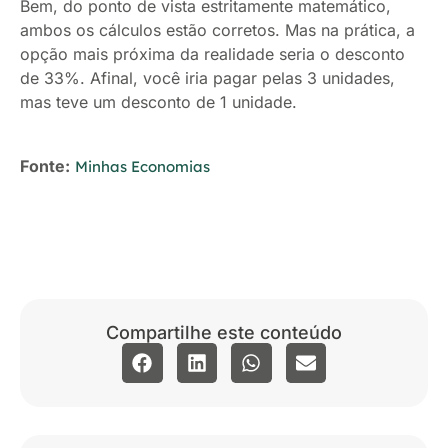
Bem, do ponto de vista estritamente matemático,
ambos os cálculos estão corretos. Mas na prática, a
opção mais próxima da realidade seria o desconto
de 33%. Afinal, você iria pagar pelas 3 unidades,
mas teve um desconto de 1 unidade.
Fonte:
Minhas Economias
Compartilhe este conteúdo