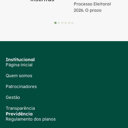
Processo Eleitoral
2026. O prazo
Institucional
Página inicial
Quem somos
Patrocinadores
Gestão
Transparência
Previdência
Regulamento dos planos