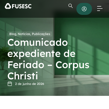
Blog
,
Notícias
,
Publicações
Comunicado
expediente de
Feriado – Corpus
Christi
2 de junho de 2026