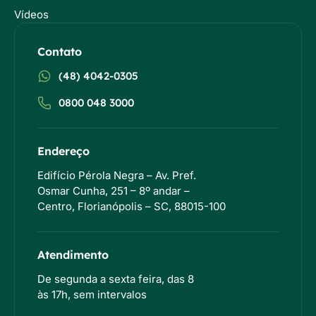
Vídeos
Contato
(48) 4042-0305
0800 048 3000
Endereço
Edifício Pérola Negra – Av. Pref.
Osmar Cunha, 251 – 8º andar –
Centro, Florianópolis – SC, 88015-100
Atendimento
De segunda a sexta feira, das 8
às 17h, sem intervalos