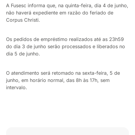
A Fusesc informa que, na quinta-feira, dia 4 de junho,
não haverá expediente em razão do feriado de
Corpus Christi.
Os pedidos de empréstimo realizados até as 23h59
do dia 3 de junho serão processados e liberados no
dia 5 de junho.
O atendimento será retomado na sexta-feira, 5 de
junho, em horário normal, das 8h às 17h, sem
intervalo.