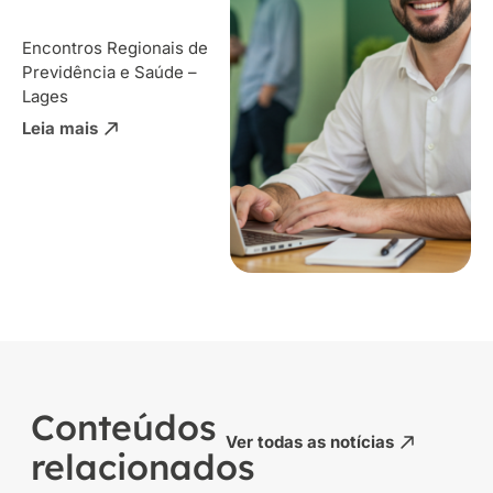
Encontros Regionais de
Previdência e Saúde –
Lages
Leia mais
Conteúdos
Ver todas as notícias
relacionados