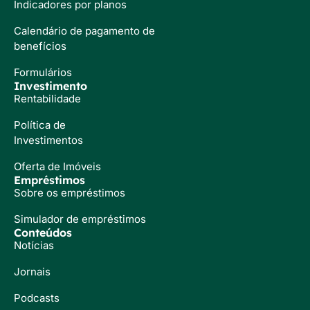
Indicadores por planos
Calendário de pagamento de
benefícios
Formulários
Investimento
Rentabilidade
Política de
Investimentos
Oferta de Imóveis
Empréstimos
Sobre os empréstimos
Simulador de empréstimos
Conteúdos
Notícias
Jornais
Podcasts