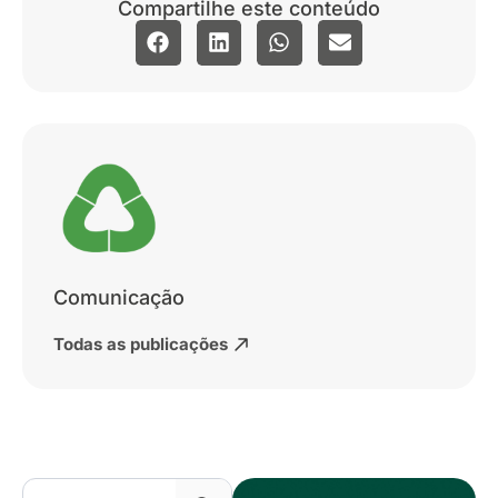
Compartilhe este conteúdo
Comunicação
Todas as publicações