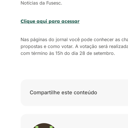
Notícias da Fusesc.
Clique aqui para acessar
Nas páginas do jornal você pode conhecer as cha
propostas e como votar. A votação será realizad
com término às 15h do dia 28 de setembro.
Compartilhe este conteúdo