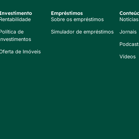
Investimento
Empréstimos
Conteú
Rentabilidade
Sobre os empréstimos
Notícias
Política de
Simulador de empréstimos
Jornais
Investimentos
Podcast
Oferta de Imóveis
Vídeos