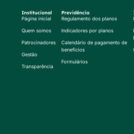
Institucional
Previdência
Página inicial
Regulamento dos planos
Quem somos
Indicadores por planos
Patrocinadores
Calendário de pagamento de
benefícios
Gestão
Formulários
Transparência