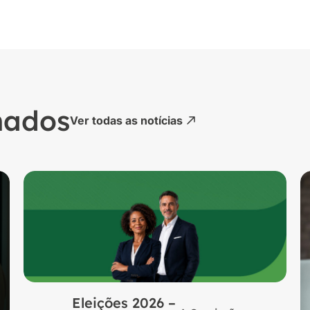
nados
Ver todas as notícias
Eleições 2026 –