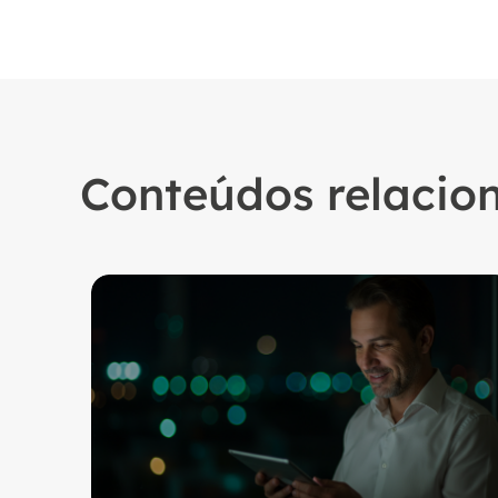
Conteúdos relacio