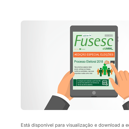
Está disponível para visualização e download a e