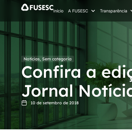
Início
A FUSESC
Transparência
Notícias
,
Sem categoria
Confira a edi
Jornal Notíci
10 de setembro de 2018