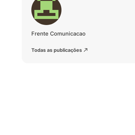
Frente Comunicacao
Todas as publicações