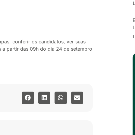
E
pas, conferir os candidatos, ver suas
a a partir das 09h do dia 24 de setembro