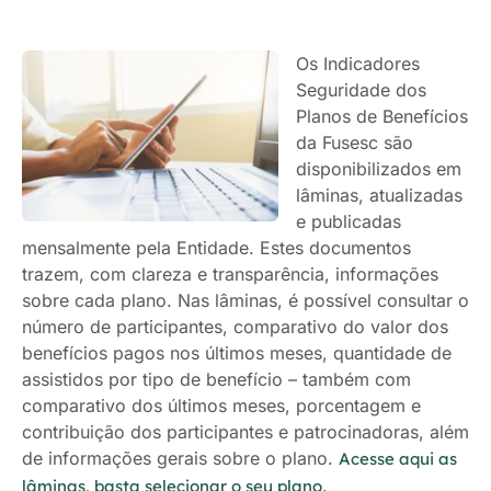
Os Indicadores
Seguridade dos
Planos de Benefícios
da Fusesc são
disponibilizados em
lâminas, atualizadas
e publicadas
mensalmente pela Entidade. Estes documentos
trazem, com clareza e transparência, informações
sobre cada plano. Nas lâminas, é possível consultar o
número de participantes, comparativo do valor dos
benefícios pagos nos últimos meses, quantidade de
assistidos por tipo de benefício – também com
comparativo dos últimos meses, porcentagem e
contribuição dos participantes e patrocinadoras, além
de informações gerais sobre o plano.
Acesse aqui as
.
lâminas, basta selecionar o seu plano