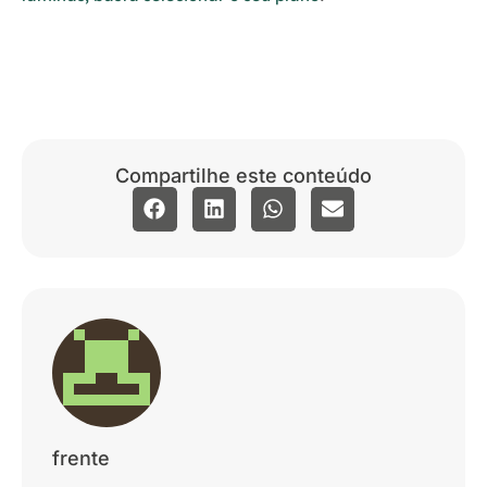
Compartilhe este conteúdo
frente