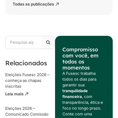
Todas as publicações
Compromisso
com você, em
todos os
Relacionados
momentos
A Fusesc trabalha
Eleições Fusesc 2026 –
todos os dias para
conheça as chapas
garantir sua
inscritas
tranquilidade
Leia mais
financeira
, com
transparência, ética e
foco no longo prazo.
Eleições 2026 –
Conte com uma
Comunicado Comissão