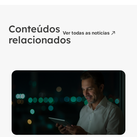
Conteúdos
Ver todas as notícias
relacionados