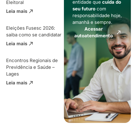
entidade que
cuida do
Eleitoral
seu futuro
com
Leia mais
responsabilidade hoje,
amanhã e sempre.
Eleições Fusesc 2026:
Acessar
saiba como se candidatar
autoatendimento
Leia mais
Encontros Regionais de
Previdência e Saúde –
Lages
Leia mais