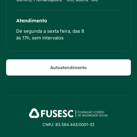
Atendimento
De segunda a sexta feira, das 8
às 17h, sem intervalos
Autoatendimento
CNPJ: 83.564.443/0001-32