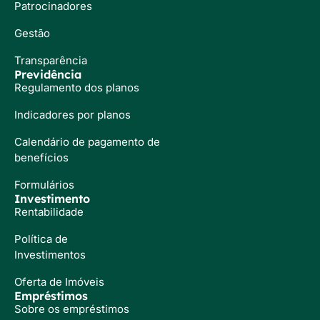
Patrocinadores
Gestão
Transparência
Previdência
Regulamento dos planos
Indicadores por planos
Calendário de pagamento de
benefícios
Formulários
Investimento
Rentabilidade
Política de
Investimentos
Oferta de Imóveis
Empréstimos
Sobre os empréstimos