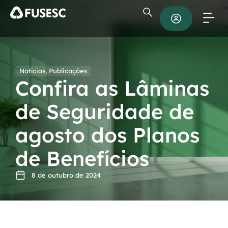
Notícias
,
Publicações
Confira as Lâminas
de Seguridade de
agosto dos Planos
de Benefícios
8 de outubro de 2024