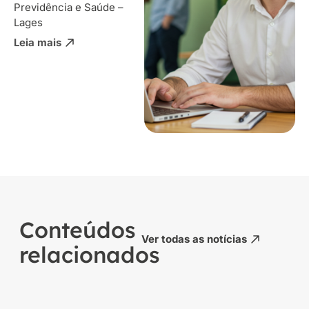
Previdência e Saúde –
Lages
Leia mais
Conteúdos
Ver todas as notícias
relacionados