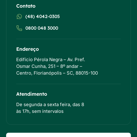
Contato
(48) 4042-0305
0800 048 3000
Endereço
Edifício Pérola Negra – Av. Pref.
Osmar Cunha, 251 – 8º andar –
Centro, Florianópolis – SC, 88015-100
Atendimento
De segunda a sexta feira, das 8
às 17h, sem intervalos