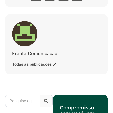
Frente Comunicacao
Todas as publicações
Compromisso