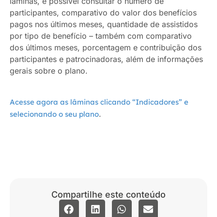
lâminas, é possível consultar o número de
participantes, comparativo do valor dos benefícios
pagos nos últimos meses, quantidade de assistidos
por tipo de benefício – também com comparativo
dos últimos meses, porcentagem e contribuição dos
participantes e patrocinadoras, além de informações
gerais sobre o plano.
Acesse agora as lâminas clicando “Indicadores” e
.
selecionando o seu plano
Compartilhe este conteúdo