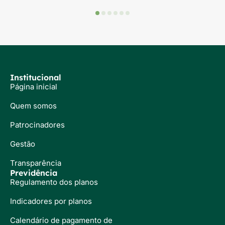
Institucional
Página inicial
Quem somos
Patrocinadores
Gestão
Transparência
Previdência
Regulamento dos planos
Indicadores por planos
Calendário de pagamento de