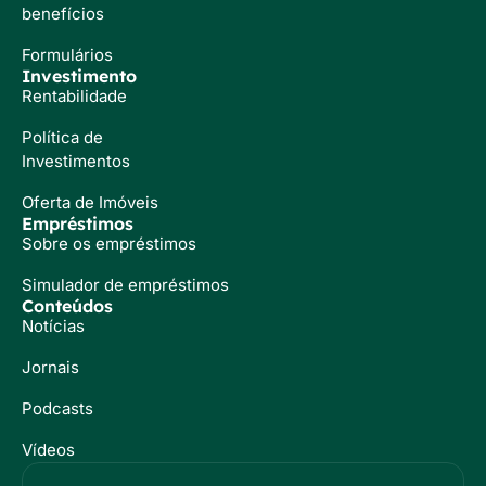
benefícios
Formulários
Investimento
Rentabilidade
Política de
Investimentos
Oferta de Imóveis
Empréstimos
Sobre os empréstimos
Simulador de empréstimos
Conteúdos
Notícias
Jornais
Podcasts
Vídeos