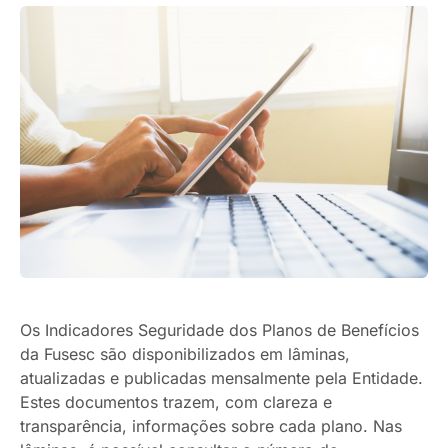
Os Indicadores Seguridade dos Planos de Benefícios
da Fusesc são disponibilizados em lâminas,
atualizadas e publicadas mensalmente pela Entidade.
Estes documentos trazem, com clareza e
transparência, informações sobre cada plano. Nas