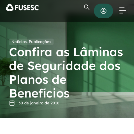
Notícias
,
Publicações
Confira as Lâminas
de Seguridade dos
Planos de
Benefícios
30 de janeiro de 2018