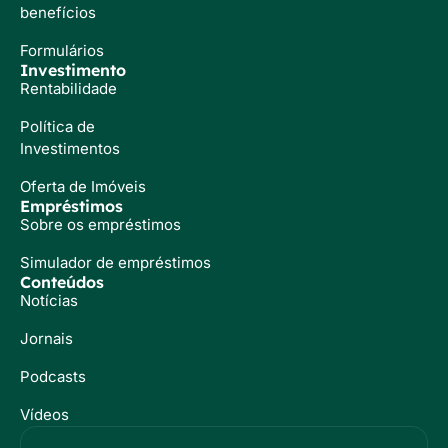
benefícios
Formulários
Investimento
Rentabilidade
Política de
Investimentos
Oferta de Imóveis
Empréstimos
Sobre os empréstimos
Simulador de empréstimos
Conteúdos
Notícias
Jornais
Podcasts
Vídeos