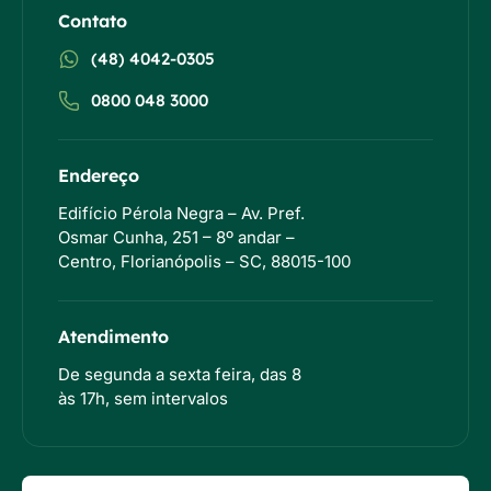
Contato
(48) 4042-0305
0800 048 3000
Endereço
Edifício Pérola Negra – Av. Pref.
Osmar Cunha, 251 – 8º andar –
Centro, Florianópolis – SC, 88015-100
Atendimento
De segunda a sexta feira, das 8
às 17h, sem intervalos