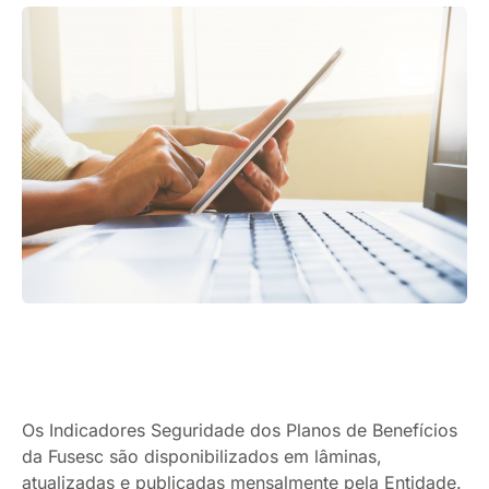
Os Indicadores Seguridade dos Planos de Benefícios
da Fusesc são disponibilizados em lâminas,
atualizadas e publicadas mensalmente pela Entidade.