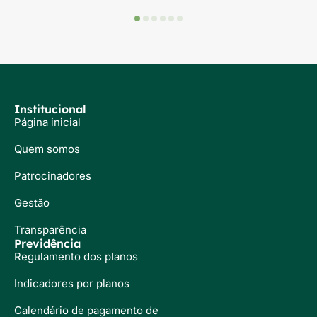
Institucional
Página inicial
Quem somos
Patrocinadores
Gestão
Transparência
Previdência
Regulamento dos planos
Indicadores por planos
Calendário de pagamento de