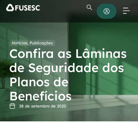
Notícias
,
Publicações
Confira as Lâminas
de Seguridade dos
Planos de
Benefícios
28 de setembro de 2020