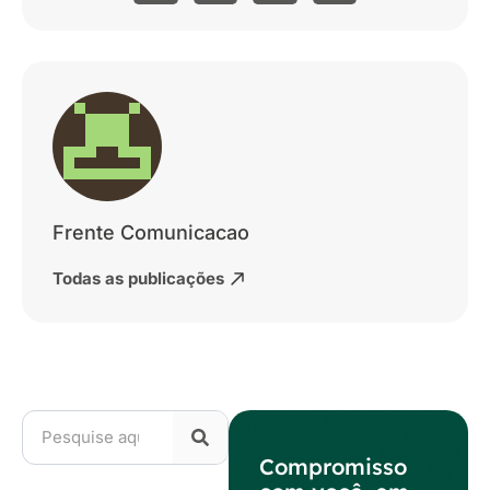
Frente Comunicacao
Todas as publicações
Compromisso