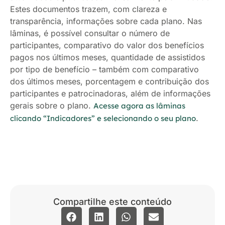
Estes documentos trazem, com clareza e
transparência, informações sobre cada plano. Nas
lâminas, é possível consultar o número de
participantes, comparativo do valor dos benefícios
pagos nos últimos meses, quantidade de assistidos
por tipo de benefício – também com comparativo
dos últimos meses, porcentagem e contribuição dos
participantes e patrocinadoras, além de informações
gerais sobre o plano.
Acesse agora as lâminas
.
clicando “Indicadores” e selecionando o seu plano
Compartilhe este conteúdo