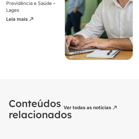
Previdência e Saúde –
Lages
Leia mais
Conteúdos
Ver todas as notícias
relacionados