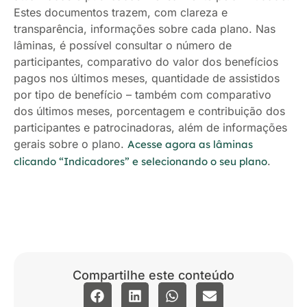
Estes documentos trazem, com clareza e
transparência, informações sobre cada plano. Nas
lâminas, é possível consultar o número de
participantes, comparativo do valor dos benefícios
pagos nos últimos meses, quantidade de assistidos
por tipo de benefício – também com comparativo
dos últimos meses, porcentagem e contribuição dos
participantes e patrocinadoras, além de informações
gerais sobre o plano.
Acesse agora as lâminas
.
clicando “Indicadores” e selecionando o seu plano
Compartilhe este conteúdo