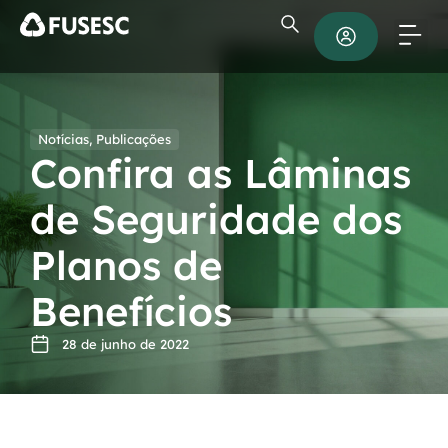
Notícias
,
Publicações
Confira as Lâminas
de Seguridade dos
Planos de
Benefícios
28 de junho de 2022