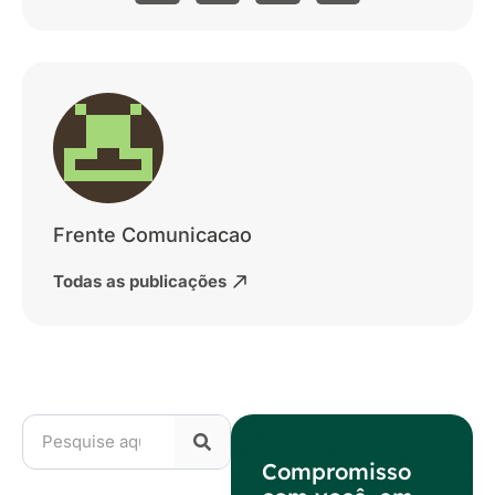
Frente Comunicacao
Todas as publicações
Compromisso