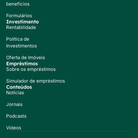
benefícios
Formulários
Investimento
Rentabilidade
Política de
Investimentos
Oferta de Imóveis
Empréstimos
Sobre os empréstimos
Simulador de empréstimos
Conteúdos
Notícias
Jornais
Podcasts
Vídeos