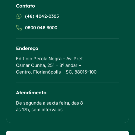
Contato
(48) 4042-0305
0800 048 3000
Endereço
Edifício Pérola Negra – Av. Pref.
Osmar Cunha, 251 – 8º andar –
Centro, Florianópolis – SC, 88015-100
Atendimento
De segunda a sexta feira, das 8
às 17h, sem intervalos