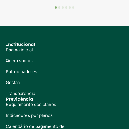
Institucional
Página inicial
Quem somos
Patrocinadores
Gestão
Transparência
Previdência
Regulamento dos planos
Indicadores por planos
Calendário de pagamento de