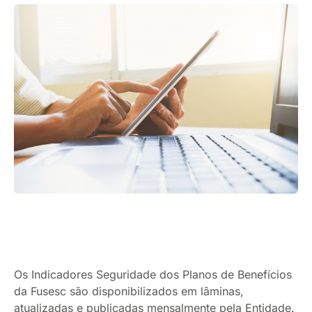
Os Indicadores Seguridade dos Planos de Benefícios
da Fusesc são disponibilizados em lâminas,
atualizadas e publicadas mensalmente pela Entidade.