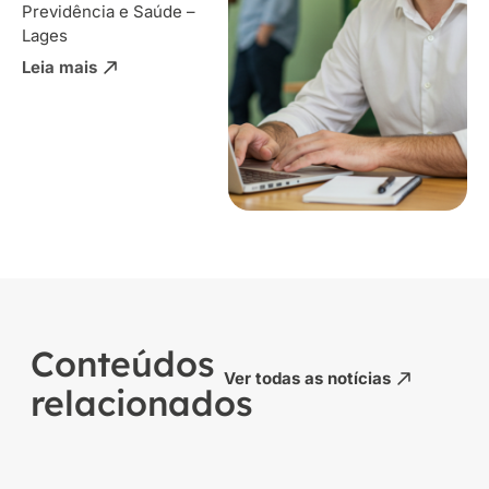
Previdência e Saúde –
Lages
Leia mais
Conteúdos
Ver todas as notícias
relacionados