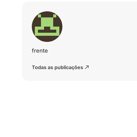
frente
Todas as publicações