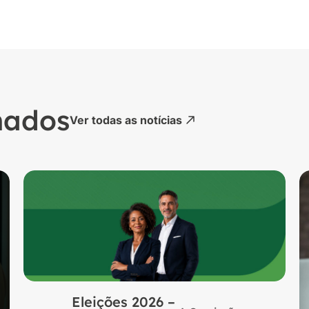
nados
Ver todas as notícias
Eleições 2026 –