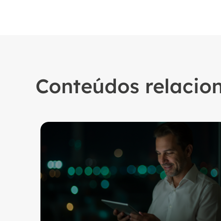
Conteúdos relacio