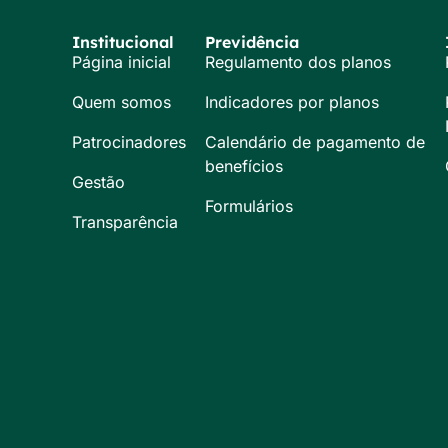
Institucional
Previdência
Página inicial
Regulamento dos planos
Quem somos
Indicadores por planos
Patrocinadores
Calendário de pagamento de
benefícios
Gestão
Formulários
Transparência