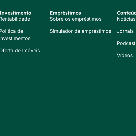
Investimento
Empréstimos
Conteú
Rentabilidade
Sobre os empréstimos
Notícias
Política de
Simulador de empréstimos
Jornais
Investimentos
Podcast
Oferta de Imóveis
Vídeos