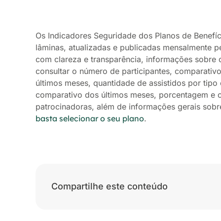
Os Indicadores Seguridade dos Planos de Benefíc
lâminas, atualizadas e publicadas mensalmente p
com clareza e transparência, informações sobre c
consultar o número de participantes, comparativ
últimos meses, quantidade de assistidos por tip
comparativo dos últimos meses, porcentagem e co
patrocinadoras, além de informações gerais sobr
basta selecionar o seu plano
.
Compartilhe este conteúdo