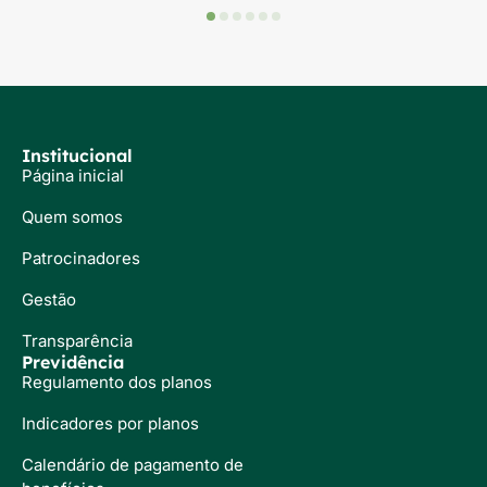
Institucional
Página inicial
Quem somos
Patrocinadores
Gestão
Transparência
Previdência
Regulamento dos planos
Indicadores por planos
Calendário de pagamento de