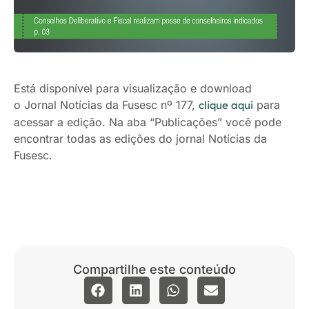
Está disponível para visualização e download
o Jornal Notícias da Fusesc nº 177,
para
clique aqui
acessar a edição. Na aba “Publicações” você pode
encontrar todas as edições do jornal Notícias da
Fusesc.
Compartilhe este conteúdo