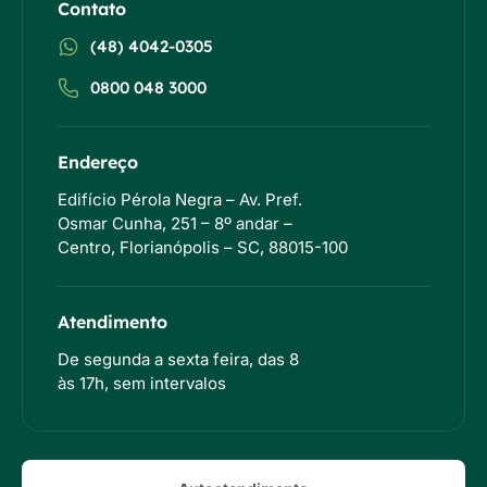
Contato
(48) 4042-0305
0800 048 3000
Endereço
Edifício Pérola Negra – Av. Pref.
Osmar Cunha, 251 – 8º andar –
Centro, Florianópolis – SC, 88015-100
Atendimento
De segunda a sexta feira, das 8
às 17h, sem intervalos