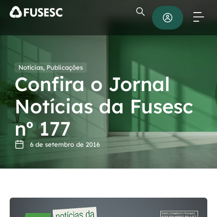
Notícias
,
Publicações
Confira o Jornal
Notícias da Fusesc
nº 177
6 de setembro de 2016