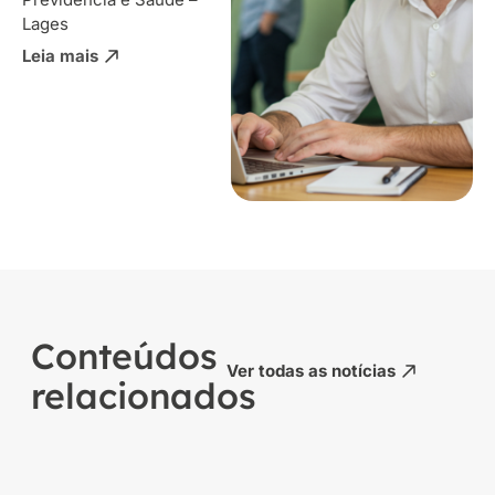
Lages
Leia mais
Conteúdos
Ver todas as notícias
relacionados