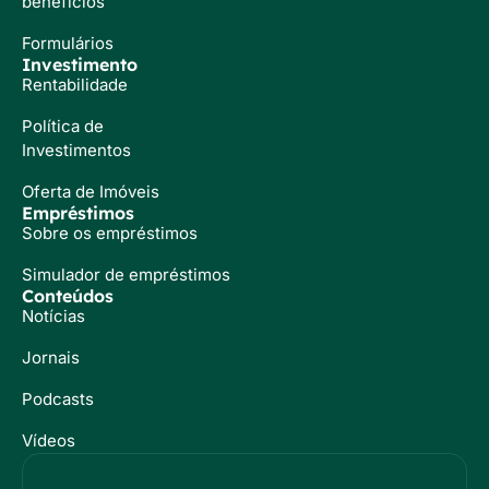
benefícios
Formulários
Investimento
Rentabilidade
Política de
Investimentos
Oferta de Imóveis
Empréstimos
Sobre os empréstimos
Simulador de empréstimos
Conteúdos
Notícias
Jornais
Podcasts
Vídeos