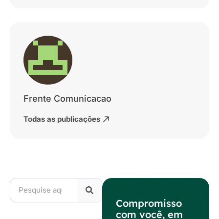
Frente Comunicacao
Todas as publicações
Compromisso
com você, em