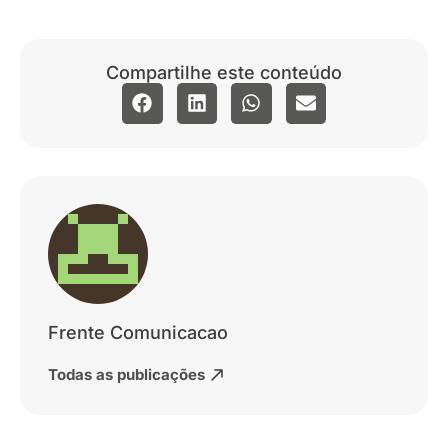
Compartilhe este conteúdo
Frente Comunicacao
Todas as publicações