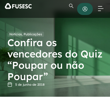
Notícias
,
Publicações
Confira os
vencedores do Quiz
“Poupar ou não
Poupar”
5 de junho de 2018