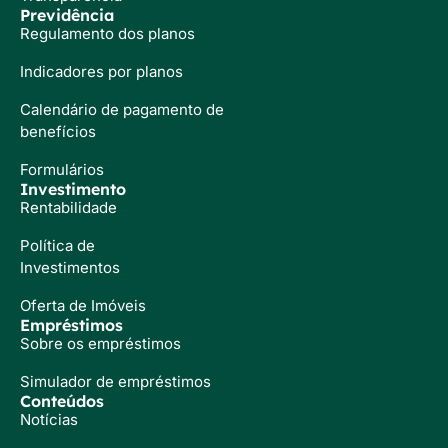
Previdência
Regulamento dos planos
Indicadores por planos
Calendário de pagamento de
benefícios
Formulários
Investimento
Rentabilidade
Política de
Investimentos
Oferta de Imóveis
Empréstimos
Sobre os empréstimos
Simulador de empréstimos
Conteúdos
Notícias