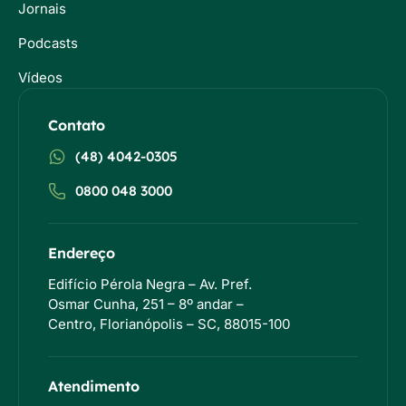
Jornais
Podcasts
Vídeos
Contato
(48) 4042-0305
0800 048 3000
Endereço
Edifício Pérola Negra – Av. Pref.
Osmar Cunha, 251 – 8º andar –
Centro, Florianópolis – SC, 88015-100
Atendimento