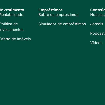
Investimento
Empréstimos
Conteú
Rentabilidade
Sobre os empréstimos
Notícias
Política de
Simulador de empréstimos
Jornais
Investimentos
Podcast
Oferta de Imóveis
Vídeos