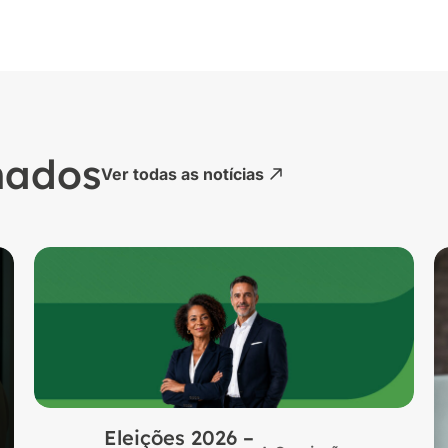
nados
Ver todas as notícias
Eleições 2026 –