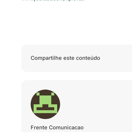
Compartilhe este conteúdo
Frente Comunicacao