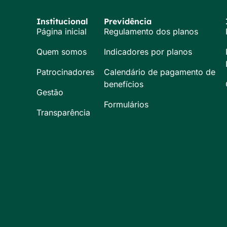
Institucional
Previdência
Página inicial
Regulamento dos planos
Quem somos
Indicadores por planos
Patrocinadores
Calendário de pagamento de
benefícios
Gestão
Formulários
Transparência