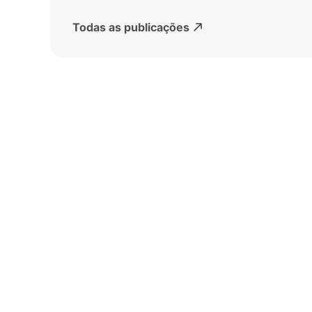
Todas as publicações