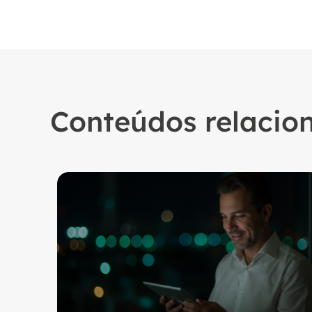
Conteúdos relacio