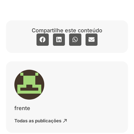
Compartilhe este conteúdo
frente
Todas as publicações