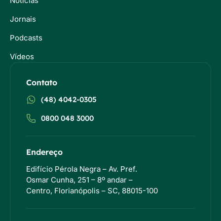
Notícias
Jornais
Podcasts
Vídeos
Contato
(48) 4042-0305
0800 048 3000
Endereço
Edifício Pérola Negra – Av. Pref.
Osmar Cunha, 251 – 8º andar –
Centro, Florianópolis – SC, 88015-100