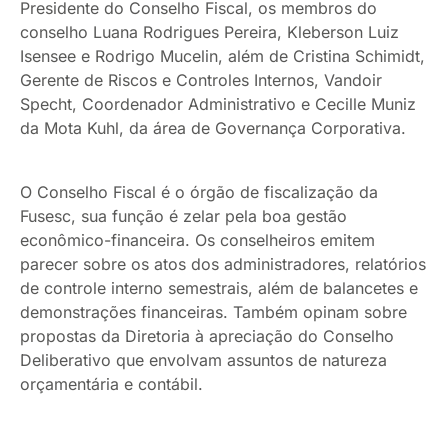
Presidente do Conselho Fiscal, os membros do
conselho Luana Rodrigues Pereira, Kleberson Luiz
Isensee e Rodrigo Mucelin, além de Cristina Schimidt,
Gerente de Riscos e Controles Internos, Vandoir
Specht, Coordenador Administrativo e Cecille Muniz
da Mota Kuhl, da área de Governança Corporativa.
O Conselho Fiscal é o órgão de fiscalização da
Fusesc, sua função é zelar pela boa gestão
econômico-financeira. Os conselheiros emitem
parecer sobre os atos dos administradores, relatórios
de controle interno semestrais, além de balancetes e
demonstrações financeiras. Também opinam sobre
propostas da Diretoria à apreciação do Conselho
Deliberativo que envolvam assuntos de natureza
orçamentária e contábil.