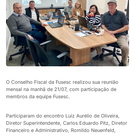
O Conselho Fiscal da Fusesc realizou sua reunião
mensal na manhã de 21/07, com participação de
membros da equipe Fusesc.
Participaram do encontro Luiz Aurélio de Oliveira,
Diretor Superintendente, Carlos Eduardo Pitz, Diretor
Financeiro e Administrativo, Romildo Neuenfeld,