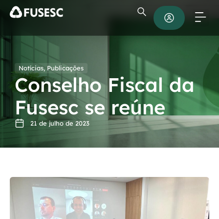
Notícias
,
Publicações
Conselho Fiscal da
Fusesc se reúne
21 de julho de 2023