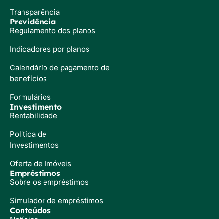
Transparência
Previdência
Regulamento dos planos
Indicadores por planos
Calendário de pagamento de
benefícios
Formulários
Investimento
Rentabilidade
Política de
Investimentos
Oferta de Imóveis
Empréstimos
Sobre os empréstimos
Simulador de empréstimos
Conteúdos