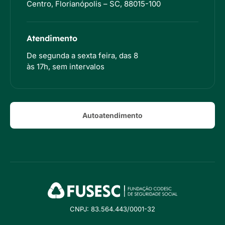
Centro, Florianópolis – SC, 88015-100
Atendimento
De segunda a sexta feira, das 8
às 17h, sem intervalos
Autoatendimento
CNPJ: 83.564.443/0001-32