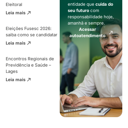
entidade que
cuida do
Eleitoral
seu futuro
com
Leia mais
responsabilidade hoje,
amanhã e sempre.
Eleições Fusesc 2026:
Acessar
saiba como se candidatar
autoatendimento
Leia mais
Encontros Regionais de
Previdência e Saúde –
Lages
Leia mais