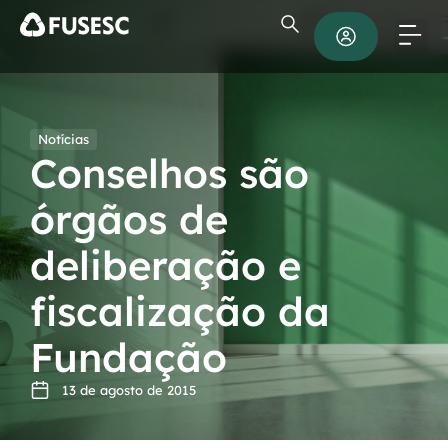
Notícias
Conselhos são
órgãos de
deliberação e
fiscalização da
Fundação
13 de agosto de 2015