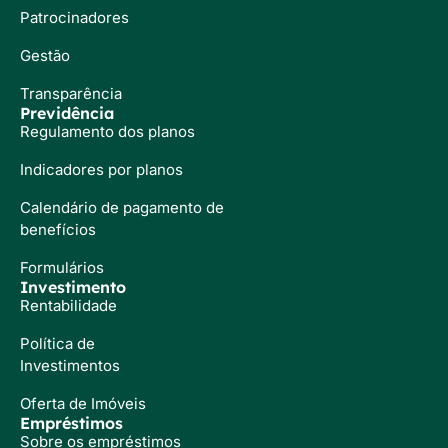
Patrocinadores
Gestão
Transparência
Previdência
Regulamento dos planos
Indicadores por planos
Calendário de pagamento de
benefícios
Formulários
Investimento
Rentabilidade
Política de
Investimentos
Oferta de Imóveis
Empréstimos
Sobre os empréstimos