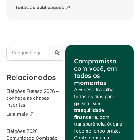
Todas as publicações
Compromisso
com você, em
todos os
Relacionados
momentos
A Fusesc trabalha
Eleições Fusesc 2026 –
todos os dias para
conheça as chapas
garantir sua
inscritas
tranquilidade
Leia mais
financeira
, com
transparência, ética e
foco no longo prazo.
Eleições 2026 –
Conte com uma
Comunicado Comissão