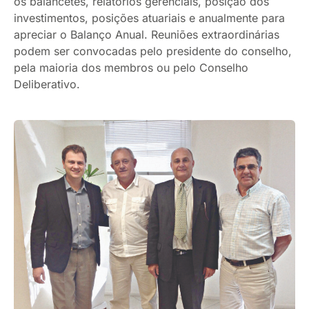
os balancetes, relatórios gerenciais, posição dos
investimentos, posições atuariais e anualmente para
apreciar o Balanço Anual. Reuniões extraordinárias
podem ser convocadas pelo presidente do conselho,
pela maioria dos membros ou pelo Conselho
Deliberativo.