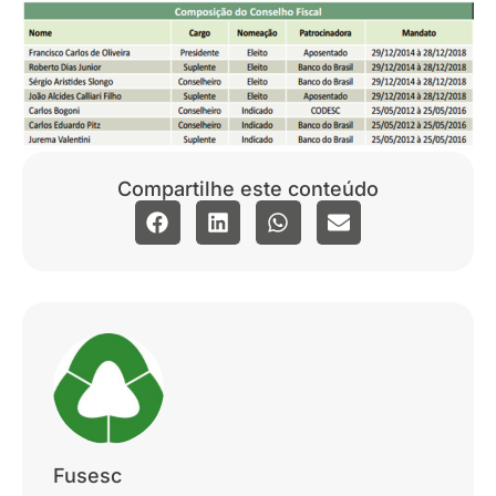
Compartilhe este conteúdo
Fusesc