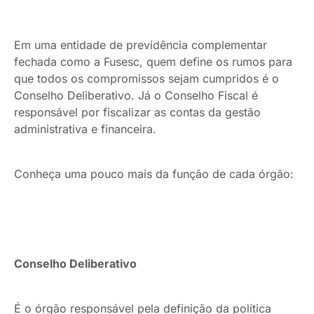
Em uma entidade de previdência complementar
fechada como a Fusesc, quem define os rumos para
que todos os compromissos sejam cumpridos é o
Conselho Deliberativo. Já o Conselho Fiscal é
responsável por fiscalizar as contas da gestão
administrativa e financeira.
Conheça uma pouco mais da função de cada órgão:
Conselho Deliberativo
É o órgão responsável pela definição da política