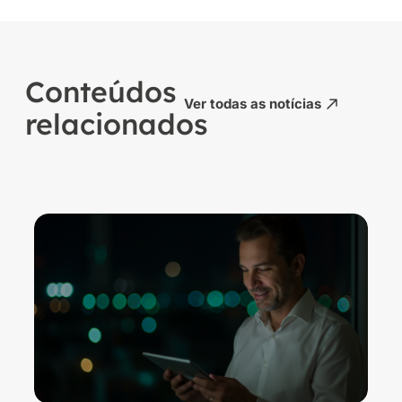
Conteúdos
Ver todas as notícias
relacionados