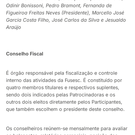
Odinir Bonissoni, Pedro Bramont, Fernanda de
Figueiroa Freitas Neves (Presidente), Marcello José
Garcia Costa Filho, José Carlos da Silva e Jesualdo
Araújo
Conselho Fiscal
É órgão responsável pela fiscalização e controle
interno das atividades da Fusesc. É constituído por
quatro membros titulares e respectivos suplentes,
sendo dois indicados pelas Patrocinadoras e os
outros dois eleitos diretamente pelos Participantes,
que também escolhem o presidente deste conselho.
Os conselheiros reúnem-se mensalmente para avaliar