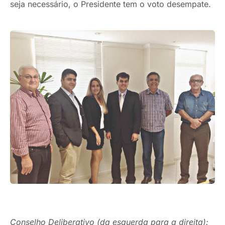
seja necessário, o Presidente tem o voto desempate.
Conselho Deliberativo (da esquerda para a direita):