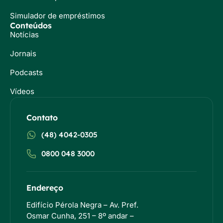
Simulador de empréstimos
Conteúdos
Notícias
Jornais
Podcasts
Vídeos
Contato
(48) 4042-0305
0800 048 3000
Endereço
Edifício Pérola Negra – Av. Pref.
Osmar Cunha, 251 – 8º andar –