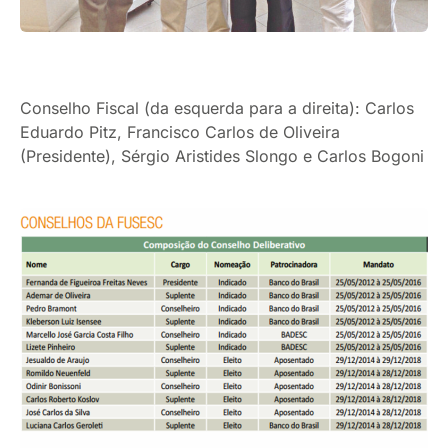
Conselho Fiscal (da esquerda para a direita): Carlos
Eduardo Pitz, Francisco Carlos de Oliveira
(Presidente), Sérgio Aristides Slongo e Carlos Bogoni