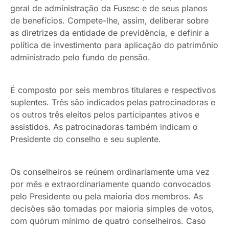
geral de administração da Fusesc e de seus planos
de benefícios. Compete-lhe, assim, deliberar sobre
as diretrizes da entidade de previdência, e definir a
política de investimento para aplicação do patrimônio
administrado pelo fundo de pensão.
É composto por seis membros titulares e respectivos
suplentes. Três são indicados pelas patrocinadoras e
os outros três eleitos pelos participantes ativos e
assistidos. As patrocinadoras também indicam o
Presidente do conselho e seu suplente.
Os conselheiros se reúnem ordinariamente uma vez
por mês e extraordinariamente quando convocados
pelo Presidente ou pela maioria dos membros. As
decisões são tomadas por maioria simples de votos,
com quórum mínimo de quatro conselheiros. Caso