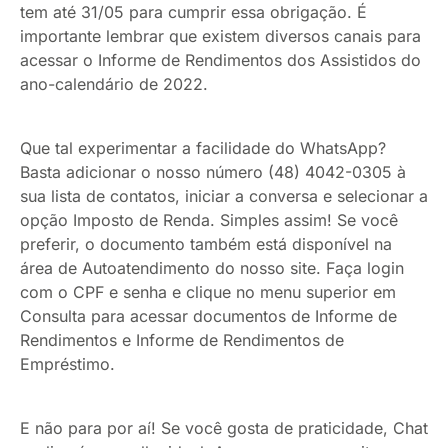
tem até 31/05 para cumprir essa obrigação. É
importante lembrar que existem diversos canais para
acessar o Informe de Rendimentos dos Assistidos do
ano-calendário de 2022.
Que tal experimentar a facilidade do WhatsApp?
Basta adicionar o nosso número (48) 4042-0305 à
sua lista de contatos, iniciar a conversa e selecionar a
opção Imposto de Renda. Simples assim! Se você
preferir, o documento também está disponível na
área de Autoatendimento do nosso site. Faça login
com o CPF e senha e clique no menu superior em
Consulta para acessar documentos de Informe de
Rendimentos e Informe de Rendimentos de
Empréstimo.
E não para por aí! Se você gosta de praticidade, Chat