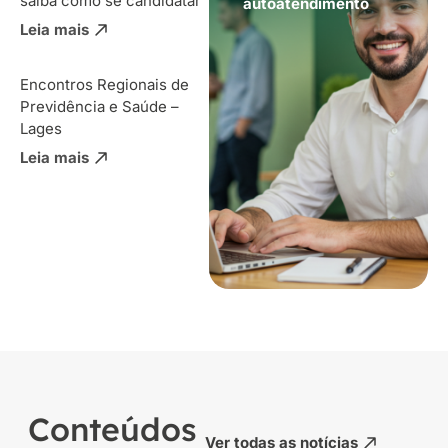
saiba como se candidatar
autoatendimento
Leia mais
Encontros Regionais de
Previdência e Saúde –
Lages
Leia mais
Conteúdos
Ver todas as notícias