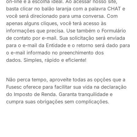
on-line é a escolha ideal. Ao acessar nosso site,
basta clicar no balão laranja com a palavra CHAT e
você será direcionado para uma conversa. Com
apenas alguns cliques, você terá acesso às
informações que precisa. Use também o Formulário
de contato por e-mail. Sua solicitação será enviada
para o e-mail da Entidade e o retorno será dado para
o e-mail informado no preenchimento dos
dados. Simples, rápido e eficiente!
Não perca tempo, aproveite todas as opções que a
Fusesc oferece para facilitar sua vida na declaração
do Imposto de Renda. Garanta tranquilidade e
cumpra suas obrigações sem complicações.