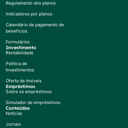
Regulamento dos planos
Indicadores por planos
Calendário de pagamento de
benefícios
Formulários
Investimento
Rentabilidade
Política de
Investimentos
Oferta de Imóveis
Empréstimos
Sobre os empréstimos
Simulador de empréstimos
Conteúdos
Notícias
Jornais