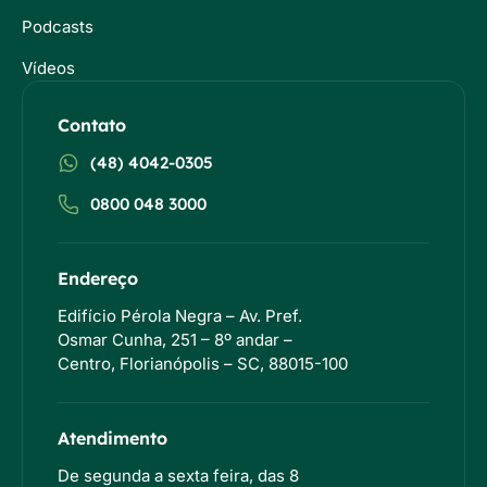
Podcasts
Vídeos
Contato
(48) 4042-0305
0800 048 3000
Endereço
Edifício Pérola Negra – Av. Pref.
Osmar Cunha, 251 – 8º andar –
Centro, Florianópolis – SC, 88015-100
Atendimento
De segunda a sexta feira, das 8