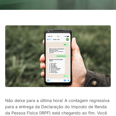
Não deixe para a última hora! A contagem regressiva
para a entrega da Declaração do Imposto de Renda
da Pessoa Física (IRPF) está chegando ao fim. Você