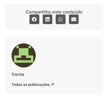
Compartilhe este conteúdo
frente
Todas as publicações