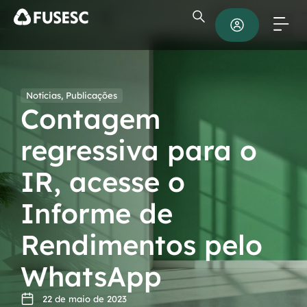
Notícias
,
Publicações
Contagem
regressiva para o
IR, acesse o
Informe de
Rendimentos pelo
WhatsApp
22 de maio de 2023