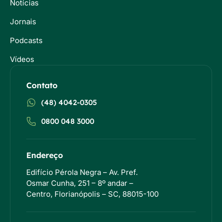
Notícias
Jornais
Podcasts
Vídeos
Contato
(48) 4042-0305
0800 048 3000
Endereço
Edifício Pérola Negra – Av. Pref.
Osmar Cunha, 251 – 8º andar –
Centro, Florianópolis – SC, 88015-100