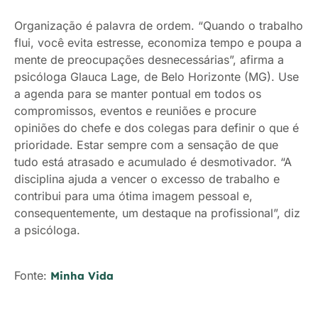
Organização é palavra de ordem. “Quando o trabalho
flui, você evita estresse, economiza tempo e poupa a
mente de preocupações desnecessárias”, afirma a
psicóloga Glauca Lage, de Belo Horizonte (MG). Use
a agenda para se manter pontual em todos os
compromissos, eventos e reuniões e procure
opiniões do chefe e dos colegas para definir o que é
prioridade. Estar sempre com a sensação de que
tudo está atrasado e acumulado é desmotivador. “A
disciplina ajuda a vencer o excesso de trabalho e
contribui para uma ótima imagem pessoal e,
consequentemente, um destaque na profissional”, diz
a psicóloga.
Fonte:
Minha Vida