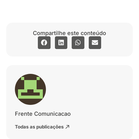
Compartilhe este conteúdo
Frente Comunicacao
Todas as publicações