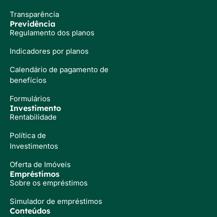
Transparência
Previdência
Regulamento dos planos
Indicadores por planos
Calendário de pagamento de
benefícios
Formulários
Investimento
Rentabilidade
Política de
Investimentos
Oferta de Imóveis
Empréstimos
Sobre os empréstimos
Simulador de empréstimos
Conteúdos