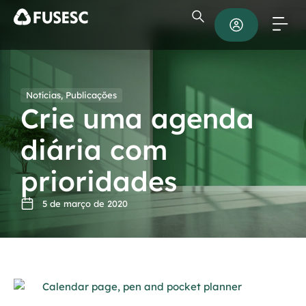
Notícias
,
Publicações
Crie uma agenda
diária com
prioridades
5 de março de 2020