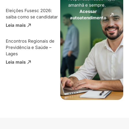
amanhã e sempre.
Eleições Fusesc 2026:
Acessar
saiba como se candidatar
autoatendimento
Leia mais
Encontros Regionais de
Previdência e Saúde –
Lages
Leia mais