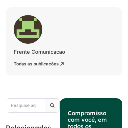
Frente Comunicacao
Todas as publicações
Compromisso
com você, em
todos os
Relacionados