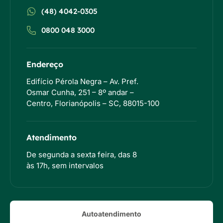
(48) 4042-0305
0800 048 3000
Endereço
Edifício Pérola Negra – Av. Pref.
Osmar Cunha, 251 – 8º andar –
Centro, Florianópolis – SC, 88015-100
Atendimento
De segunda a sexta feira, das 8
às 17h, sem intervalos
Autoatendimento