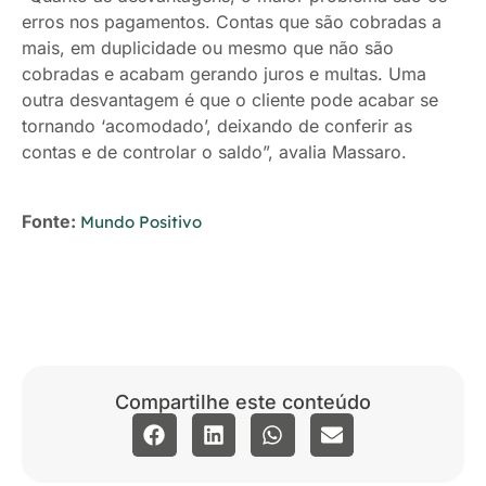
erros nos pagamentos. Contas que são cobradas a
mais, em duplicidade ou mesmo que não são
cobradas e acabam gerando juros e multas. Uma
outra desvantagem é que o cliente pode acabar se
tornando ‘acomodado’, deixando de conferir as
contas e de controlar o saldo”, avalia Massaro.
Fonte:
Mundo Positivo
Compartilhe este conteúdo