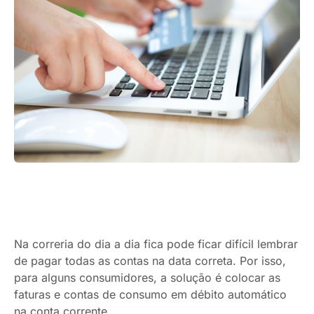
Na correria do dia a dia fica pode ficar difícil lembrar
de pagar todas as contas na data correta. Por isso,
para alguns consumidores, a solução é colocar as
faturas e contas de consumo em débito automático
na conta corrente.