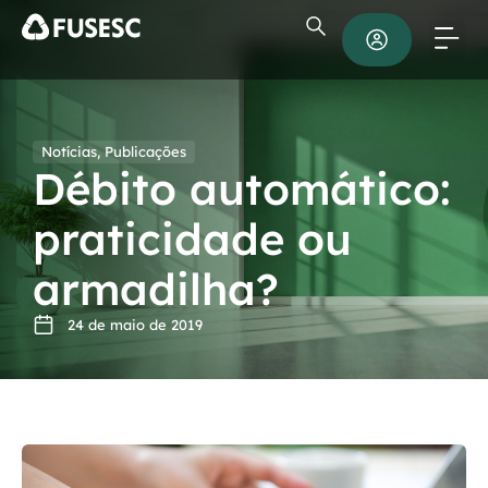
Notícias
,
Publicações
Débito automático:
praticidade ou
armadilha?
24 de maio de 2019