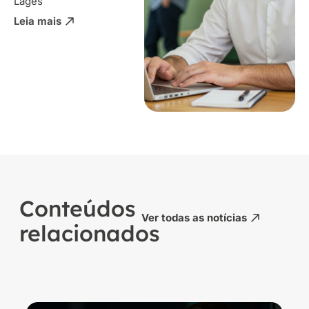
Lages
Leia mais
Conteúdos
Ver todas as notícias
relacionados