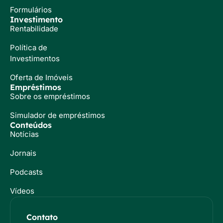
Formulários
Investimento
Rentabilidade
Política de
Investimentos
Oferta de Imóveis
Empréstimos
Sobre os empréstimos
Simulador de empréstimos
Conteúdos
Notícias
Jornais
Podcasts
Vídeos
Contato