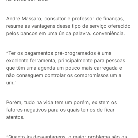
André Massaro, consultor e professor de finanças,
resume as vantagens desse tipo de serviço oferecido
pelos bancos em uma única palavra: conveniência.
“Ter os pagamentos pré-programados é uma
excelente ferramenta, principalmente para pessoas
que têm uma agenda um pouco mais carregada e
não conseguem controlar os compromissos um a
um.”
Porém, tudo na vida tem um porém, existem os
fatores negativos para os quais temos de ficar
atentos.
“Quanto às desvantagens, o maior problema são os