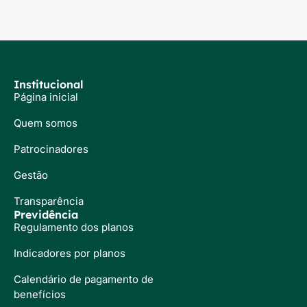
Institucional
Página inicial
Quem somos
Patrocinadores
Gestão
Transparência
Previdência
Regulamento dos planos
Indicadores por planos
Calendário de pagamento de
benefícios