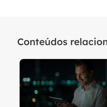
Conteúdos relacio