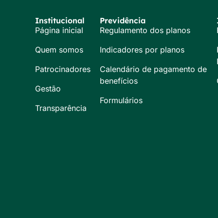
Institucional
Previdência
Página inicial
Regulamento dos planos
Quem somos
Indicadores por planos
Patrocinadores
Calendário de pagamento de
benefícios
Gestão
Formulários
Transparência