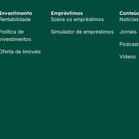
Investimento
Empréstimos
Conteú
Rentabilidade
Sobre os empréstimos
Notícias
Política de
Simulador de empréstimos
Jornais
Investimentos
Podcast
Oferta de Imóveis
Vídeos