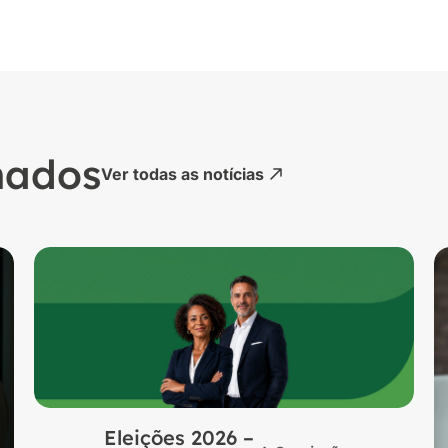
nados
Ver todas as notícias
Eleições 2026 –