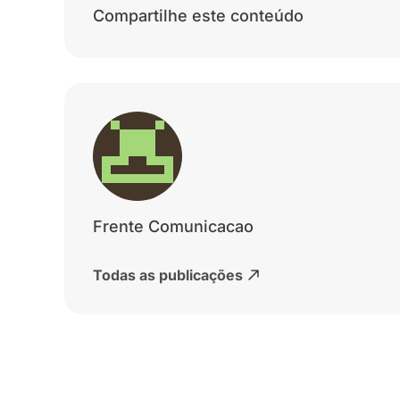
Compartilhe este conteúdo
Frente Comunicacao
Todas as publicações