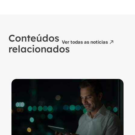
Conteúdos
Ver todas as notícias
relacionados