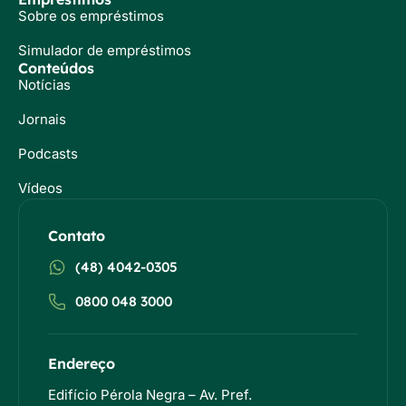
Sobre os empréstimos
Simulador de empréstimos
Conteúdos
Notícias
Jornais
Podcasts
Vídeos
Contato
(48) 4042-0305
0800 048 3000
Endereço
Edifício Pérola Negra – Av. Pref.