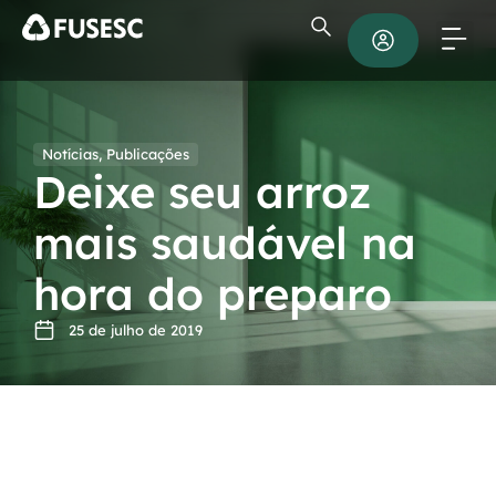
Notícias
,
Publicações
Deixe seu arroz
mais saudável na
hora do preparo
25 de julho de 2019