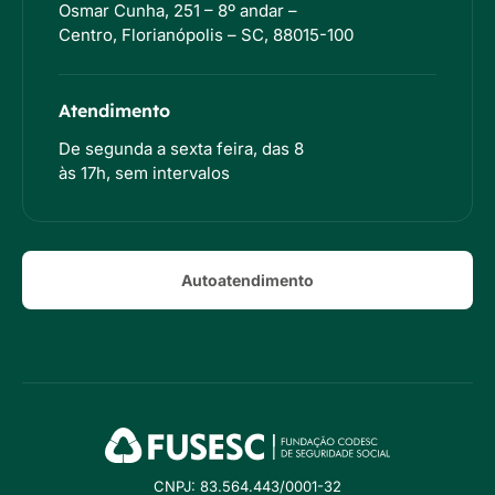
Osmar Cunha, 251 – 8º andar –
Centro, Florianópolis – SC, 88015-100
Atendimento
De segunda a sexta feira, das 8
às 17h, sem intervalos
Autoatendimento
CNPJ: 83.564.443/0001-32