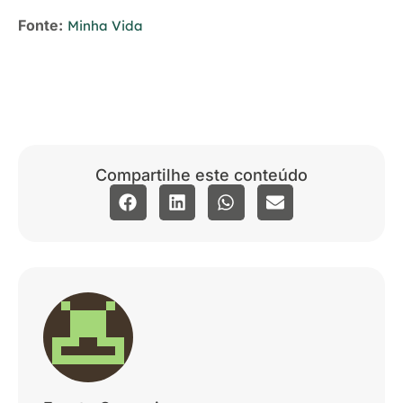
Fonte:
Minha Vida
Compartilhe este conteúdo