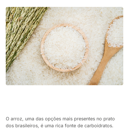
O arroz, uma das opções mais presentes no prato
dos brasileiros, é uma rica fonte de carboidratos.