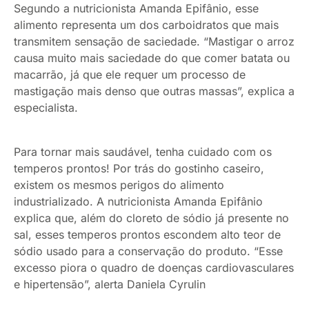
Segundo a nutricionista Amanda Epifânio, esse
alimento representa um dos carboidratos que mais
transmitem sensação de saciedade. “Mastigar o arroz
causa muito mais saciedade do que comer batata ou
macarrão, já que ele requer um processo de
mastigação mais denso que outras massas”, explica a
especialista.
Para tornar mais saudável, tenha cuidado com os
temperos prontos! Por trás do gostinho caseiro,
existem os mesmos perigos do alimento
industrializado. A nutricionista Amanda Epifânio
explica que, além do cloreto de sódio já presente no
sal, esses temperos prontos escondem alto teor de
sódio usado para a conservação do produto. “Esse
excesso piora o quadro de doenças cardiovasculares
e hipertensão”, alerta Daniela Cyrulin