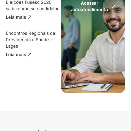
Eleições Fusesc 2026:
Acessar
saiba como se candidatar
autoatendimento
Leia mais
Encontros Regionais de
Previdência e Saúde –
Lages
Leia mais