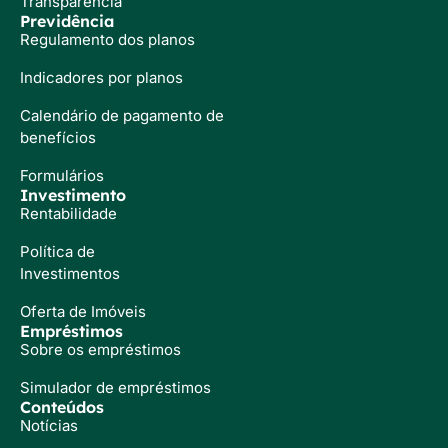
Transparência
Previdência
Regulamento dos planos
Indicadores por planos
Calendário de pagamento de
benefícios
Formulários
Investimento
Rentabilidade
Política de
Investimentos
Oferta de Imóveis
Empréstimos
Sobre os empréstimos
Simulador de empréstimos
Conteúdos
Notícias