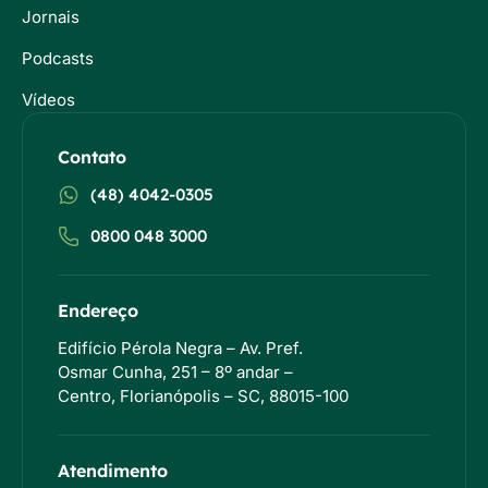
Jornais
Podcasts
Vídeos
Contato
(48) 4042-0305
0800 048 3000
Endereço
Edifício Pérola Negra – Av. Pref.
Osmar Cunha, 251 – 8º andar –
Centro, Florianópolis – SC, 88015-100
Atendimento