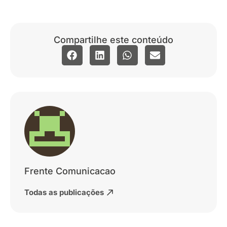
Compartilhe este conteúdo
Frente Comunicacao
Todas as publicações