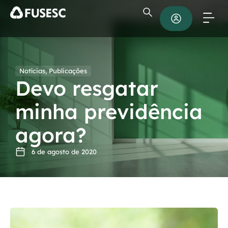
Notícias
,
Publicações
Devo resgatar
minha previdência
agora?
6 de agosto de 2020