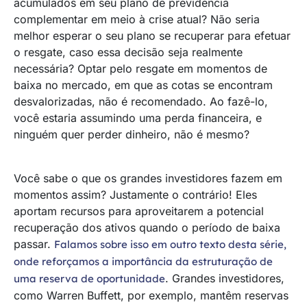
acumulados em seu plano de previdência
complementar em meio à crise atual? Não seria
melhor esperar o seu plano se recuperar para efetuar
o resgate, caso essa decisão seja realmente
necessária? Optar pelo resgate em momentos de
baixa no mercado, em que as cotas se encontram
desvalorizadas, não é recomendado. Ao fazê-lo,
você estaria assumindo uma perda financeira, e
ninguém quer perder dinheiro, não é mesmo?
Você sabe o que os grandes investidores fazem em
momentos assim? Justamente o contrário! Eles
aportam recursos para aproveitarem a potencial
recuperação dos ativos quando o período de baixa
passar.
Falamos sobre isso em outro texto desta série,
onde reforçamos a importância da estruturação de
. Grandes investidores,
uma reserva de oportunidade
como Warren Buffett, por exemplo, mantêm reservas