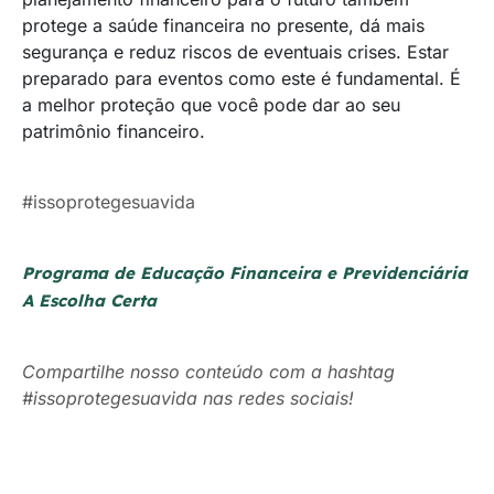
protege a saúde financeira no presente, dá mais
segurança e reduz riscos de eventuais crises. Estar
preparado para eventos como este é fundamental. É
a melhor proteção que você pode dar ao seu
patrimônio financeiro.
#issoprotegesuavida
Programa de Educação Financeira e Previdenciária
A Escolha Certa
Compartilhe nosso conteúdo com a hashtag
#issoprotegesuavida nas redes sociais!