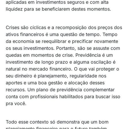
aplicadas em investimentos seguros e com alta
liquidez para se beneficiarem destes momentos.
Crises são cíclicas e a recomposição dos preços dos
ativos financeiros é uma questão de tempo. Tempo
da economia se reequilibrar e precificar novamente
os seus investimentos. Portanto, são se assuste com
quedas em momentos de crise. Previdência é um
investimento de longo prazo e alguma oscilação é
natural no mercado financeiro. O que vai proteger o
seu dinheiro é planejamento, regularidade nos
aportes e uma boa gestão e alocação desses
recursos. Um plano de previdência complementar
conta com profissionais habilitados para buscar isso
pra você.
Todo esse contexto só demonstra que um bom
planejamento financeiro para o futuro também