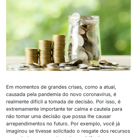
Em momentos de grandes crises, como a atual,
causada pela pandemia do novo coronavírus, é
realmente difícil a tomada de decisão. Por isso, é
extremamente importante ter calma e cautela para
não tomar uma decisão que possa lhe causar
arrependimentos no futuro. Por exemplo, você já
imaginou se tivesse solicitado o resgate dos recursos