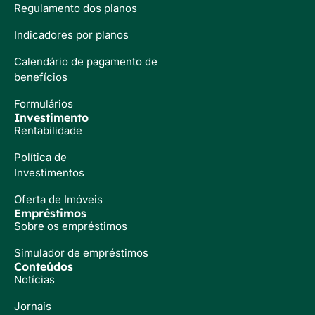
Regulamento dos planos
Indicadores por planos
Calendário de pagamento de
benefícios
Formulários
Investimento
Rentabilidade
Política de
Investimentos
Oferta de Imóveis
Empréstimos
Sobre os empréstimos
Simulador de empréstimos
Conteúdos
Notícias
Jornais