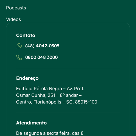
Podcasts
Vídeos
Contato
(48) 4042-0305
0800 048 3000
Endereço
Edifício Pérola Negra – Av. Pref.
Osmar Cunha, 251 – 8º andar –
Centro, Florianópolis – SC, 88015-100
Atendimento
De segunda a sexta feira, das 8