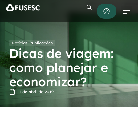
Notícias
,
Publicações
Dicas de viagem:
como planejar e
economizar?
1 de abril de 2019