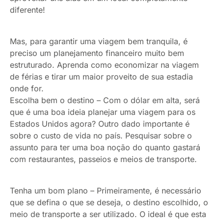
diferente!
Mas, para garantir uma viagem bem tranquila, é
preciso um planejamento financeiro muito bem
estruturado. Aprenda como economizar na viagem
de férias e tirar um maior proveito de sua estadia
onde for.
Escolha bem o destino – Com o dólar em alta, será
que é uma boa ideia planejar uma viagem para os
Estados Unidos agora? Outro dado importante é
sobre o custo de vida no país. Pesquisar sobre o
assunto para ter uma boa noção do quanto gastará
com restaurantes, passeios e meios de transporte.
Tenha um bom plano – Primeiramente, é necessário
que se defina o que se deseja, o destino escolhido, o
meio de transporte a ser utilizado. O ideal é que esta