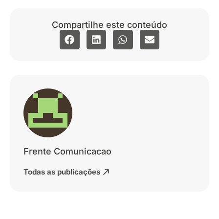
Compartilhe este conteúdo
Frente Comunicacao
Todas as publicações