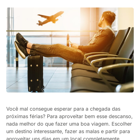
Você mal consegue esperar para a chegada das
próximas férias? Para aproveitar bem esse descanso,
nada melhor do que fazer uma boa viagem. Escolher
um destino interessante, fazer as malas e partir para
aproveitar uns dias em um local completamente