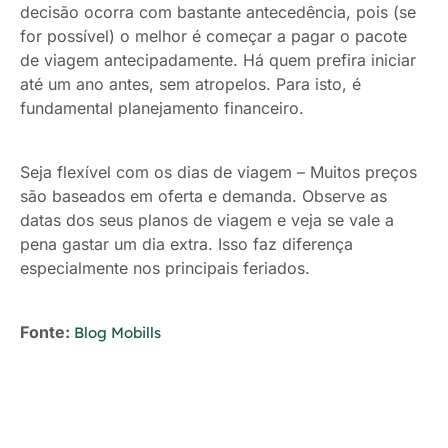
decisão ocorra com bastante antecedência, pois (se
for possível) o melhor é começar a pagar o pacote
de viagem antecipadamente. Há quem prefira iniciar
até um ano antes, sem atropelos. Para isto, é
fundamental planejamento financeiro.
Seja flexível com os dias de viagem – Muitos preços
são baseados em oferta e demanda. Observe as
datas dos seus planos de viagem e veja se vale a
pena gastar um dia extra. Isso faz diferença
especialmente nos principais feriados.
Fonte:
Blog Mobills