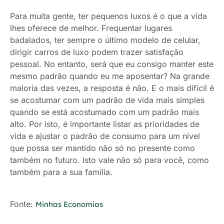
Para muita gente, ter pequenos luxos é o que a vida
lhes oferece de melhor. Frequentar lugares
badalados, ter sempre o último modelo de celular,
dirigir carros de luxo podem trazer satisfação
pessoal. No entanto, será que eu consigo manter este
mesmo padrão quando eu me aposentar? Na grande
maioria das vezes, a resposta é não. E o mais difícil é
se acostumar com um padrão de vida mais simples
quando se está acostumado com um padrão mais
alto. Por isto, é importante listar as prioridades de
vida e ajustar o padrão de consumo para um nível
que possa ser mantido não só no presente como
também no futuro. Isto vale não só para você, como
também para a sua família.
Fonte:
Minhas Economias