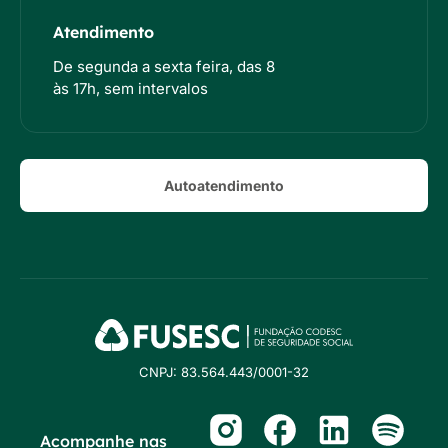
Atendimento
De segunda a sexta feira, das 8
às 17h, sem intervalos
Autoatendimento
CNPJ: 83.564.443/0001-32
Acompanhe nas