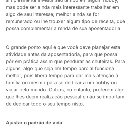
mas pode ser ainda mais interessante trabalhar em
algo de seu interesse; melhor ainda se for
remunerado ou lhe trouxer algum tipo de receita, que
possa complementar a renda de sua aposentadoria
O grande ponto aqui é que você deve planejar esta
atividade antes da aposentadoria, para que possa
pôr em prática assim que pendurar as chuteiras. Para
alguns, algo que seja em tempo parcial funciona
melhor, pois libera tempo para dar mais atenção à
família ou mesmo para se dedicar a um hobby ou
viajar pelo mundo. Outros, no entanto, preferem algo
que lhes deem realização pessoal e não se importam
de dedicar todo o seu tempo nisto.
Ajustar o padrão de vida