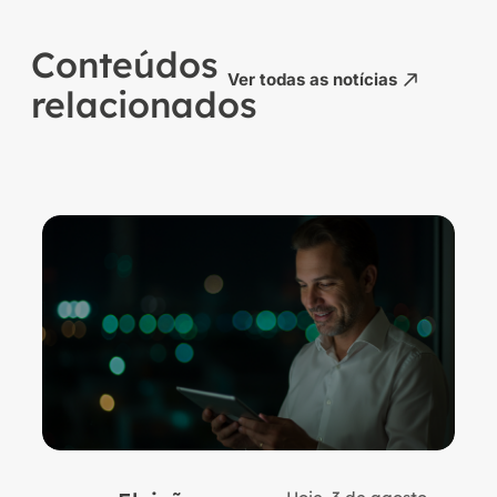
Conteúdos
Ver todas as notícias
relacionados