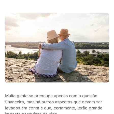
Muita gente se preocupa apenas com a questão
financeira, mas há outros aspectos que devem ser
levados em conta e que, certamente, terão grande
impacto nesta fase da vida.