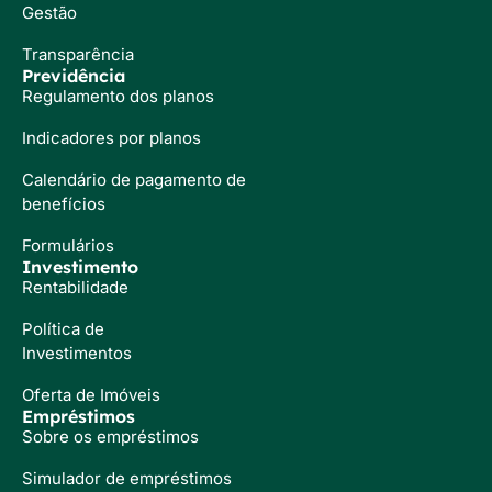
Gestão
Transparência
Previdência
Regulamento dos planos
Indicadores por planos
Calendário de pagamento de
benefícios
Formulários
Investimento
Rentabilidade
Política de
Investimentos
Oferta de Imóveis
Empréstimos
Sobre os empréstimos
Simulador de empréstimos