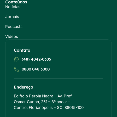
Conteúdos
Notícias
Jornais
Podcasts
Vídeos
Contato
(48) 4042-0305
0800 048 3000
Endereço
Edifício Pérola Negra – Av. Pref.
Osmar Cunha, 251 – 8º andar –
Centro, Florianópolis – SC, 88015-100