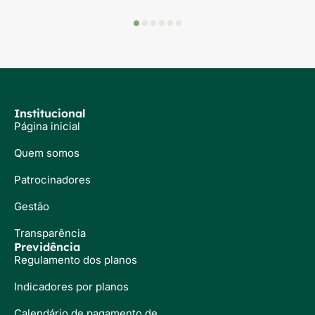
Institucional
Página inicial
Quem somos
Patrocinadores
Gestão
Transparência
Previdência
Regulamento dos planos
Indicadores por planos
Calendário de pagamento de