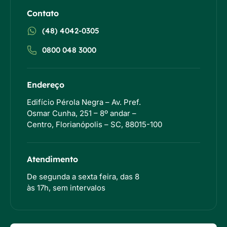
Contato
(48) 4042-0305
0800 048 3000
Endereço
Edifício Pérola Negra – Av. Pref.
Osmar Cunha, 251 – 8º andar –
Centro, Florianópolis – SC, 88015-100
Atendimento
De segunda a sexta feira, das 8
às 17h, sem intervalos