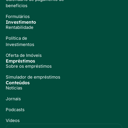
benefícios
Formulários
Investimento
Rentabilidade
Política de
Investimentos
Oferta de Imóveis
Empréstimos
Sobre os empréstimos
Simulador de empréstimos
Conteúdos
Notícias
Jornais
Podcasts
Vídeos