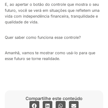
E, ao apertar o botão do controle que mostra o seu
futuro, você se verá em situações que refletem uma
vida com independência financeira, tranquilidade e
qualidade de vida.
Quer saber como funciona esse controle?
Amanhã, vamos te mostrar como usá-lo para que
esse futuro se torne realidade.
Compartilhe este conteúdo