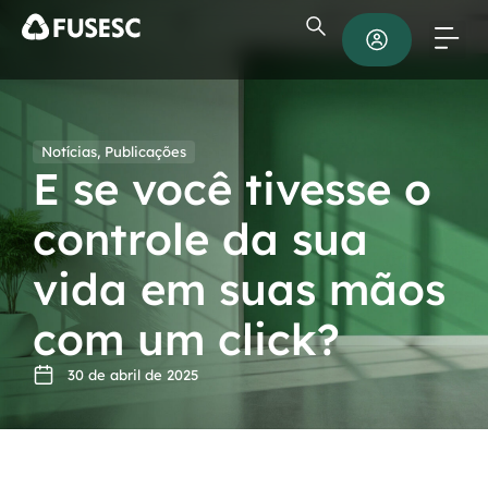
Notícias
,
Publicações
E se você tivesse o
controle da sua
vida em suas mãos
com um click?
30 de abril de 2025