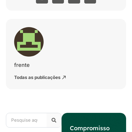
frente
Todas as publicações
Compromisso