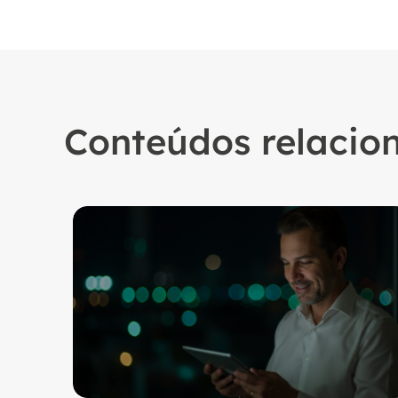
Conteúdos relacio