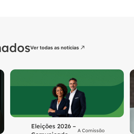
nados
Ver todas as notícias
Eleições 2026 –
A Comissão