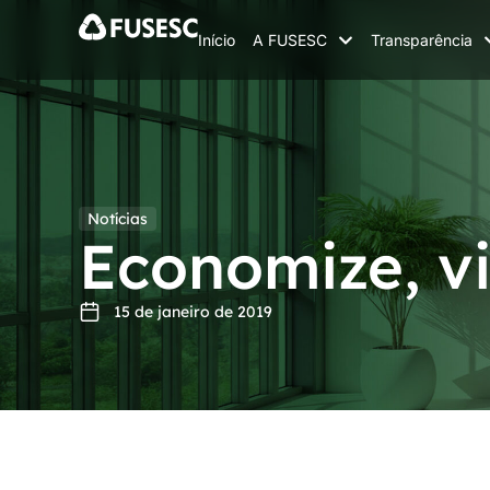
Início
A FUSESC
Transparência
Notícias
Economize, v
15 de janeiro de 2019