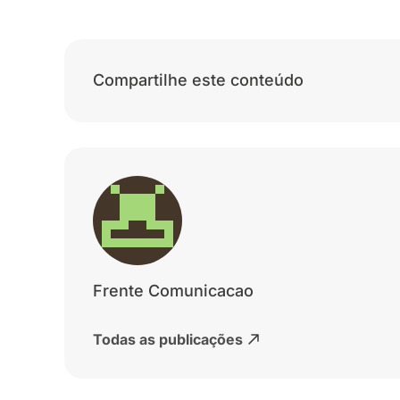
Compartilhe este conteúdo
Frente Comunicacao
Todas as publicações