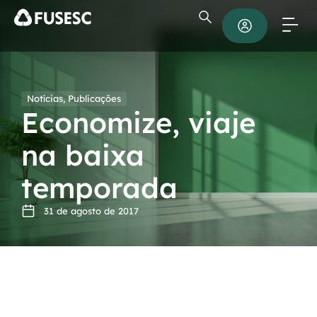
Notícias
,
Publicações
Economize, viaje
na baixa
temporada
31 de agosto de 2017