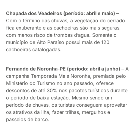
Chapada dos Veadeiros (período: abril e maio) –
Com o término das chuvas, a vegetação do cerrado
fica exuberante e as cachoeiras são mais seguras,
com menos risco de trombas d’agua. Somente o
município de Alto Paraíso possui mais de 120
cachoeiras catalogadas.
Fernando de Noronha-PE (período: abril a junho) –
A
campanha Temporada Mais Noronha, premiada pelo
Ministério do Turismo no ano passado, oferece
descontos de até 30% nos pacotes turísticos durante
o período de baixa estação. Mesmo sendo um
período de chuvas, os turistas conseguem aproveitar
os atrativos da ilha, fazer trilhas, mergulhos e
passeios de barco.