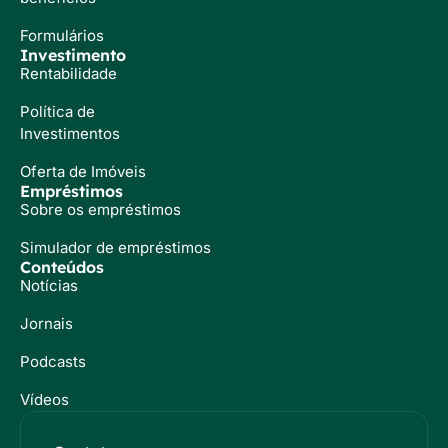
Formulários
Investimento
Rentabilidade
Política de
Investimentos
Oferta de Imóveis
Empréstimos
Sobre os empréstimos
Simulador de empréstimos
Conteúdos
Notícias
Jornais
Podcasts
Vídeos