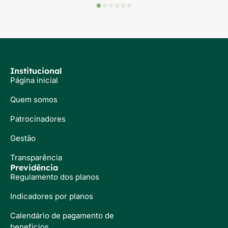
Institucional
Página inicial
Quem somos
Patrocinadores
Gestão
Transparência
Previdência
Regulamento dos planos
Indicadores por planos
Calendário de pagamento de
benefícios