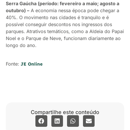
Serra Gaúcha (período: fevereiro a maio; agosto a
outubro) –
A economia nessa época pode chegar a
40%. O movimento nas cidades é tranquilo e é
possível conseguir descontos nos ingressos dos
parques. Atrativos temáticos, como a Aldeia do Papai
Noel e o Parque de Neve, funcionam diariamente ao
longo do ano.
Fonte:
JE Online
Compartilhe este conteúdo