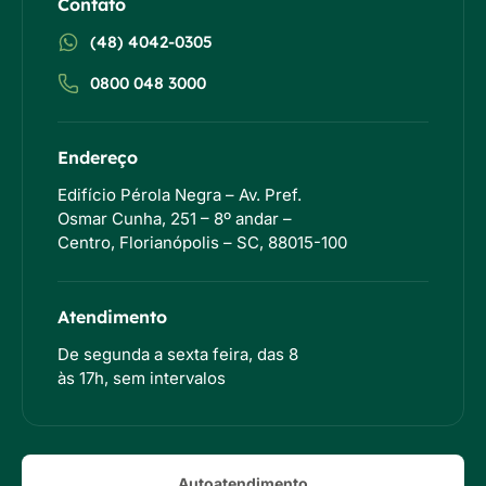
Contato
(48) 4042-0305
0800 048 3000
Endereço
Edifício Pérola Negra – Av. Pref.
Osmar Cunha, 251 – 8º andar –
Centro, Florianópolis – SC, 88015-100
Atendimento
De segunda a sexta feira, das 8
às 17h, sem intervalos
Autoatendimento