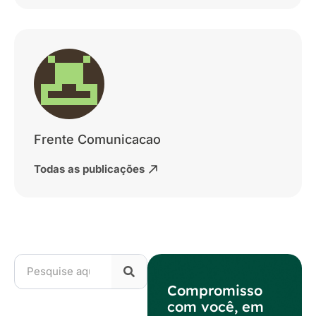
Frente Comunicacao
Todas as publicações
Compromisso
com você, em