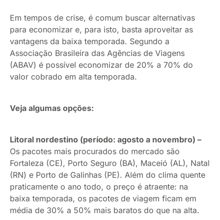
Em tempos de crise, é comum buscar alternativas
para economizar e, para isto, basta aproveitar as
vantagens da baixa temporada. Segundo a
Associação Brasileira das Agências de Viagens
(ABAV) é possível economizar de 20% a 70% do
valor cobrado em alta temporada.
Veja algumas opções:
Litoral nordestino (período: agosto a novembro) –
Os pacotes mais procurados do mercado são
Fortaleza (CE), Porto Seguro (BA), Maceió (AL), Natal
(RN) e Porto de Galinhas (PE). Além do clima quente
praticamente o ano todo, o preço é atraente: na
baixa temporada, os pacotes de viagem ficam em
média de 30% a 50% mais baratos do que na alta.