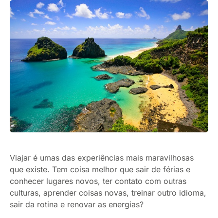
Viajar é umas das experiências mais maravilhosas
que existe. Tem coisa melhor que sair de férias e
conhecer lugares novos, ter contato com outras
culturas, aprender coisas novas, treinar outro idioma,
sair da rotina e renovar as energias?