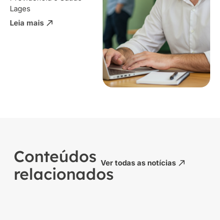
Lages
Leia mais
Conteúdos
Ver todas as notícias
relacionados