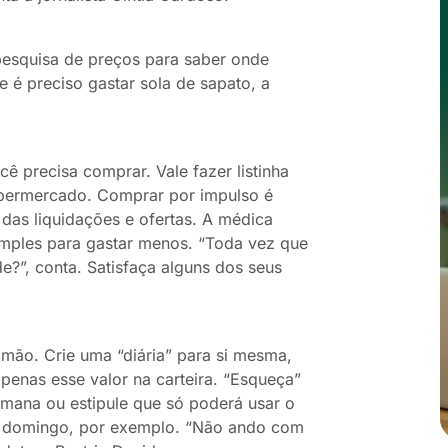
esquisa de preços para saber onde
é preciso gastar sola de sapato, a
 precisa comprar. Vale fazer listinha
permercado. Comprar por impulso é
das liquidações e ofertas. A médica
imples para gastar menos. “Toda vez que
?”, conta. Satisfaça alguns dos seus
mão. Crie uma “diária” para si mesma,
penas esse valor na carteira. “Esqueça”
mana ou estipule que só poderá usar o
 e domingo, por exemplo. “Não ando com