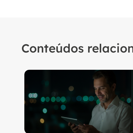
Conteúdos relacio