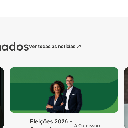
nados
Ver todas as notícias
Eleições 2026 –
A Comissão