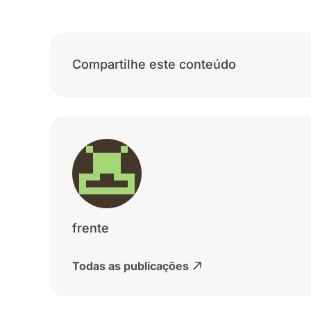
Compartilhe este conteúdo
frente
Todas as publicações