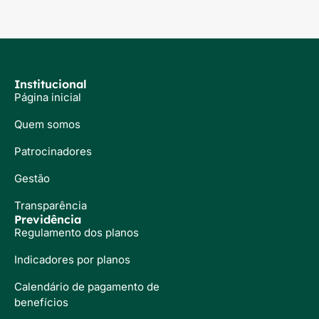
Institucional
Página inicial
Quem somos
Patrocinadores
Gestão
Transparência
Previdência
Regulamento dos planos
Indicadores por planos
Calendário de pagamento de
benefícios