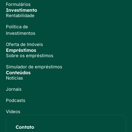
Formulários
Investimento
Rentabilidade
Política de
Investimentos
Oferta de Imóveis
Empréstimos
Sobre os empréstimos
Simulador de empréstimos
Conteúdos
Notícias
Jornais
Podcasts
Vídeos
Contato