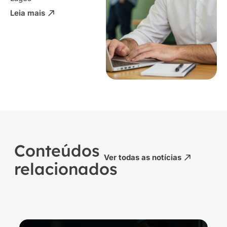
Leia mais
Conteúdos
Ver todas as notícias
relacionados