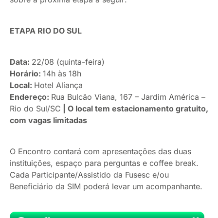
ETAPA RIO DO SUL
Data:
22/08 (quinta-feira)
Horário:
14h às 18h
Local:
Hotel Aliança
Endereço:
Rua Bulcão Viana, 167 – Jardim América –
Rio do Sul/SC
| O local tem estacionamento gratuito,
com vagas limitadas
O Encontro contará com apresentações das duas
instituições, espaço para perguntas e coffee break.
Cada Participante/Assistido da Fusesc e/ou
Beneficiário da SIM poderá levar um acompanhante.