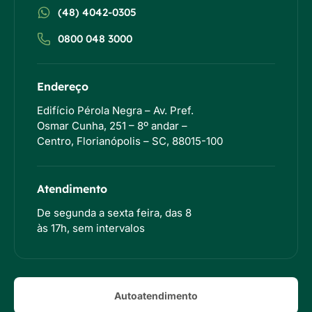
(48) 4042-0305
0800 048 3000
Endereço
Edifício Pérola Negra – Av. Pref.
Osmar Cunha, 251 – 8º andar –
Centro, Florianópolis – SC, 88015-100
Atendimento
De segunda a sexta feira, das 8
às 17h, sem intervalos
Autoatendimento