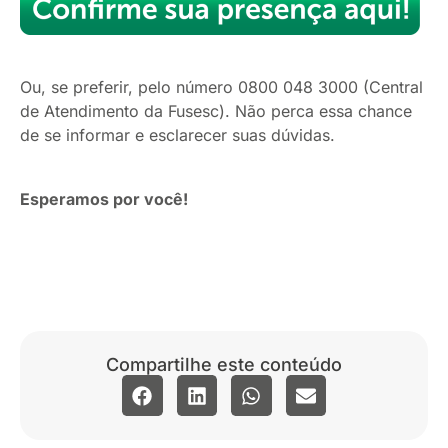
Ou, se preferir, pelo número 0800 048 3000 (Central
de Atendimento da Fusesc). Não perca essa chance
de se informar e esclarecer suas dúvidas.
Esperamos por você!
Compartilhe este conteúdo