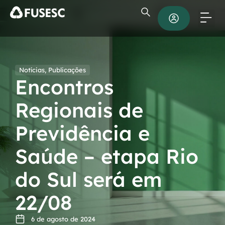
Notícias
,
Publicações
Encontros
Regionais de
Previdência e
Saúde – etapa Rio
do Sul será em
22/08
6 de agosto de 2024