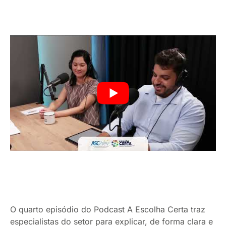
O quarto episódio do Podcast A Escolha Certa traz
especialistas do setor para explicar, de forma clara e