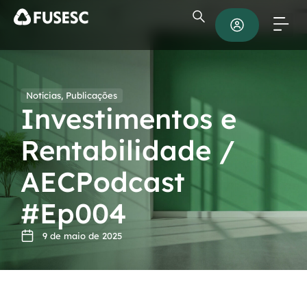
Notícias
,
Publicações
Investimentos e
Rentabilidade /
AECPodcast
#Ep004
9 de maio de 2025