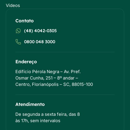
Vídeos
Contato
(48) 4042-0305
0800 048 3000
Endereço
Edifício Pérola Negra – Av. Pref.
Osmar Cunha, 251 – 8º andar –
Centro, Florianópolis – SC, 88015-100
Atendimento
De segunda a sexta feira, das 8
às 17h, sem intervalos