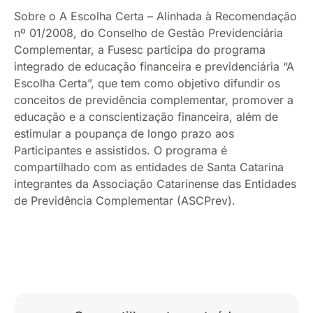
Sobre o A Escolha Certa – Alinhada à Recomendação
nº 01/2008, do Conselho de Gestão Previdenciária
Complementar, a Fusesc participa do programa
integrado de educação financeira e previdenciária “A
Escolha Certa”, que tem como objetivo difundir os
conceitos de previdência complementar, promover a
educação e a conscientização financeira, além de
estimular a poupança de longo prazo aos
Participantes e assistidos. O programa é
compartilhado com as entidades de Santa Catarina
integrantes da Associação Catarinense das Entidades
de Previdência Complementar (ASCPrev).