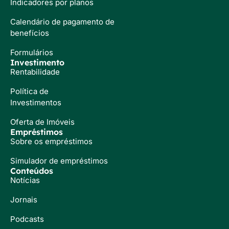
Indicadores por planos
Calendário de pagamento de
benefícios
Formulários
Investimento
Rentabilidade
Política de
Investimentos
Oferta de Imóveis
Empréstimos
Sobre os empréstimos
Simulador de empréstimos
Conteúdos
Notícias
Jornais
Podcasts