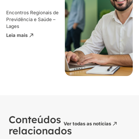
Encontros Regionais de
Previdência e Saúde –
Lages
Leia mais
Conteúdos
Ver todas as notícias
relacionados