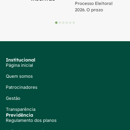
Processo Eleitoral
2026. O prazo
Institucional
Página inicial
Quem somos
Patrocinadores
Gestão
Transparência
Previdência
Regulamento dos planos