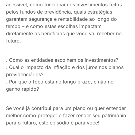
acessível, como funcionam os investimentos feitos
pelos fundos de previdência, quais estratégias
garantem segurança e rentabilidade ao longo do
tempo – e como estas escolhas impactam
diretamente os benefícios que você vai receber no
futuro.
. Como as entidades escolhem os investimentos?
. Qual o impacto da inflação e dos juros nos planos
previdenciários?
. Por que o foco está no longo prazo, e não no
ganho rápido?
Se você já contribui para um plano ou quer entender
melhor como proteger e fazer render seu patrimônio
para o futuro, este episódio é para você!