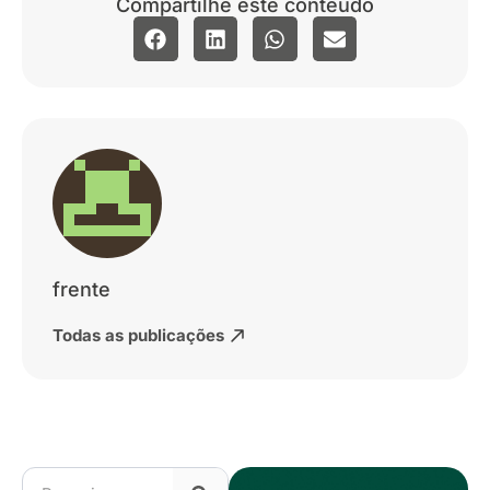
Compartilhe este conteúdo
frente
Todas as publicações