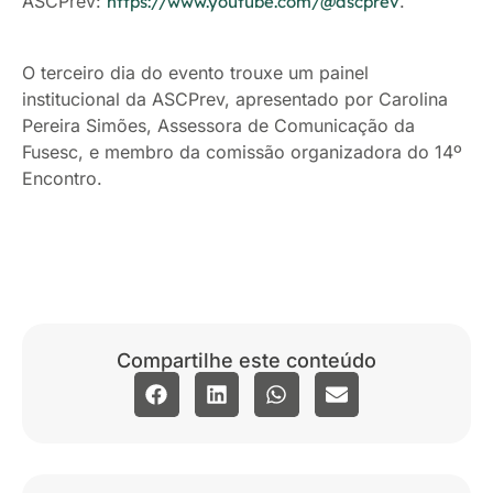
ASCPrev:
.
https://www.youtube.com/@ascprev
O terceiro dia do evento trouxe um painel
institucional da ASCPrev, apresentado por Carolina
Pereira Simões, Assessora de Comunicação da
Fusesc, e membro da comissão organizadora do 14º
Encontro.
Compartilhe este conteúdo