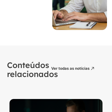
Conteúdos
Ver todas as notícias
relacionados