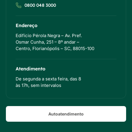
0800 048 3000
Endereço
Edifício Pérola Negra – Av. Pref.
Osmar Cunha, 251 – 8º andar –
Centro, Florianópolis – SC, 88015-100
Atendimento
De segunda a sexta feira, das 8
às 17h, sem intervalos
Autoatendimento