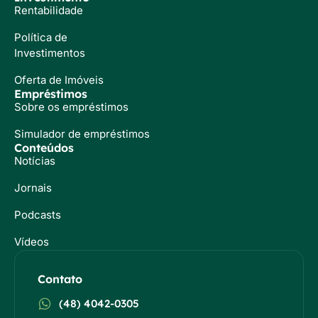
Rentabilidade
Política de
Investimentos
Oferta de Imóveis
Empréstimos
Sobre os empréstimos
Simulador de empréstimos
Conteúdos
Notícias
Jornais
Podcasts
Vídeos
Contato
(48) 4042-0305