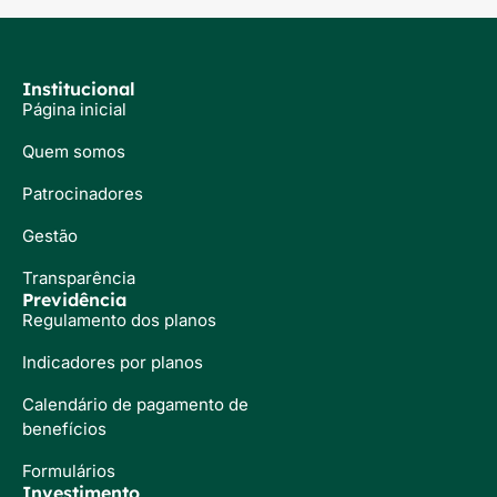
Institucional
Página inicial
Quem somos
Patrocinadores
Gestão
Transparência
Previdência
Regulamento dos planos
Indicadores por planos
Calendário de pagamento de
benefícios
Formulários
Investimento