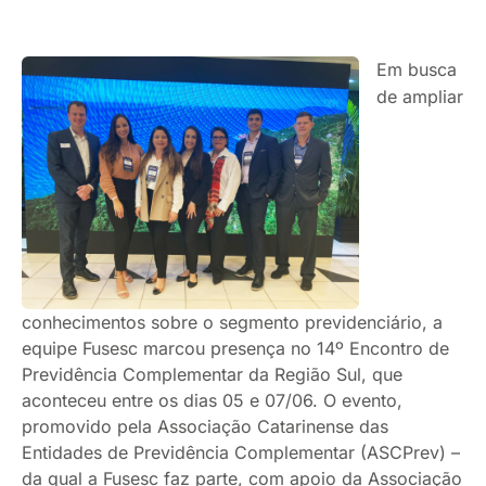
Em busca
de ampliar
conhecimentos sobre o segmento previdenciário, a
equipe Fusesc marcou presença no 14º Encontro de
Previdência Complementar da Região Sul, que
aconteceu entre os dias 05 e 07/06. O evento,
promovido pela Associação Catarinense das
Entidades de Previdência Complementar (ASCPrev) –
da qual a Fusesc faz parte, com apoio da Associação