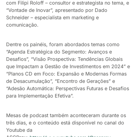
com Filipi Roloff – consultor e estrategista no tema, e
“Vontade de Inovar”, apresentado por Dado
Schneider – especialista em marketing e
comunicação.
Dentre os painéis, foram abordados temas como
“Agenda Estratégica do Segmento: Avanços e
Desafios”, “Visão Prospectiva: Tendências Globais
que Impactam a Gestão de Investimentos em 2024” e
“Planos CD em Foco: Expansão e Modernas Formas
de Desacumulação”, “Encontro de Gerações” e
“Adesão Automática: Perspectivas Futuras e Desafios
para Implementação Efetiva”.
Mesas de podcast também aconteceram durante os
três dias, e o conteúdo está disponível no canal do
Youtube da