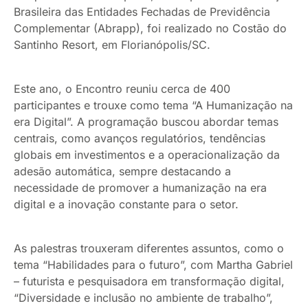
Brasileira das Entidades Fechadas de Previdência
Complementar (Abrapp), foi realizado no Costão do
Santinho Resort, em Florianópolis/SC.
Este ano, o Encontro reuniu cerca de 400
participantes e trouxe como tema “A Humanização na
era Digital”. A programação buscou abordar temas
centrais, como avanços regulatórios, tendências
globais em investimentos e a operacionalização da
adesão automática, sempre destacando a
necessidade de promover a humanização na era
digital e a inovação constante para o setor.
As palestras trouxeram diferentes assuntos, como o
tema “Habilidades para o futuro”, com Martha Gabriel
– futurista e pesquisadora em transformação digital,
“Diversidade e inclusão no ambiente de trabalho”,