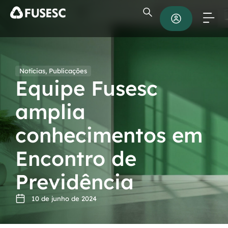
Notícias
,
Publicações
Equipe Fusesc
amplia
conhecimentos em
Encontro de
Previdência
10 de junho de 2024