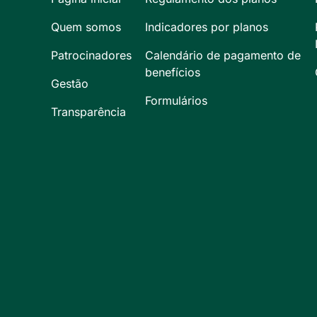
Quem somos
Indicadores por planos
Patrocinadores
Calendário de pagamento de
benefícios
Gestão
Formulários
Transparência