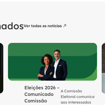
nados
Ver todas as notícias
Eleições 2026 –
A Comissão
Comunicado
Eleitoral comunica
Comissão
aos interessados