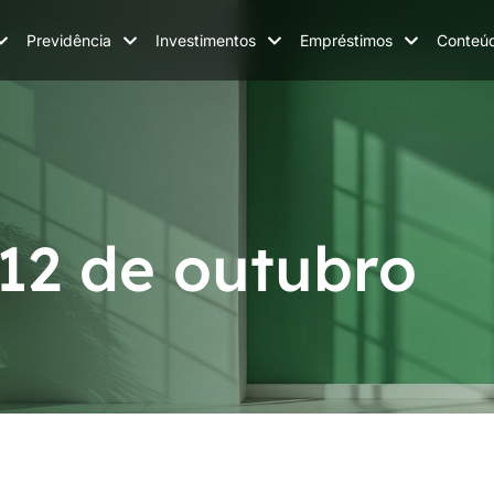
Previdência
Investimentos
Empréstimos
Conteú
 12 de outubro