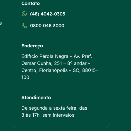
Contato
(48) 4042-0305
s
0800 048 3000
Endereço
Edifício Pérola Negra – Av. Pref.
Osmar Cunha, 251 – 8º andar –
Centro, Florianópolis – SC, 88015-
100
Atendimento
De segunda a sexta feira, das
8 às 17h, sem intervalos