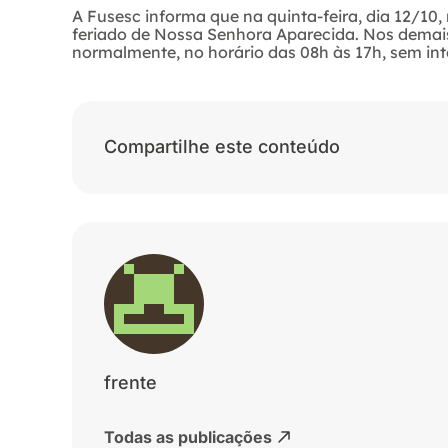
A Fusesc informa que na quinta-feira, dia 12/10
feriado de Nossa Senhora Aparecida. Nos demais
normalmente, no horário das 08h às 17h, sem int
Compartilhe este conteúdo
frente
Todas as publicações