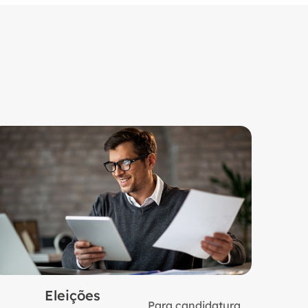
Eleições
Para candidatura