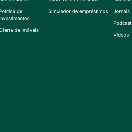
Política de
Simulador de empréstimos
Jornais
Investimentos
Podcast
Oferta de Imóveis
Vídeos