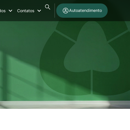
Autoatendimento
dos
Contatos